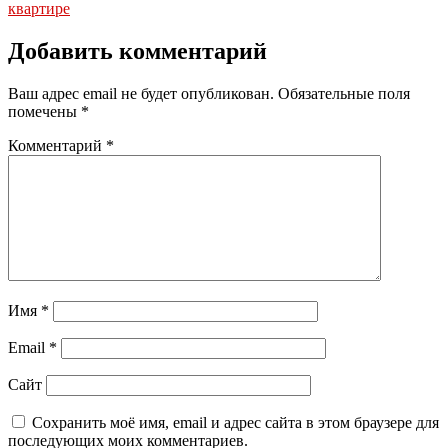
квартире
Добавить комментарий
Ваш адрес email не будет опубликован.
Обязательные поля
помечены
*
Комментарий
*
Имя
*
Email
*
Сайт
Сохранить моё имя, email и адрес сайта в этом браузере для
последующих моих комментариев.