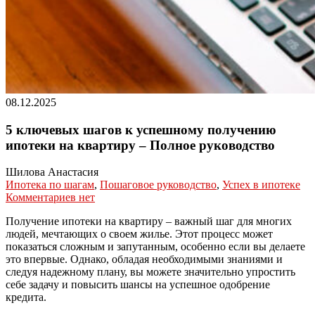
08.12.2025
5 ключевых шагов к успешному получению
ипотеки на квартиру – Полное руководство
Шилова Анастасия
Ипотека по шагам
,
Пошаговое руководство
,
Успех в ипотеке
Комментариев нет
Получение ипотеки на квартиру – важный шаг для многих
людей, мечтающих о своем жилье. Этот процесс может
показаться сложным и запутанным, особенно если вы делаете
это впервые. Однако, обладая необходимыми знаниями и
следуя надежному плану, вы можете значительно упростить
себе задачу и повысить шансы на успешное одобрение
кредита.