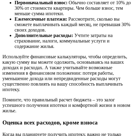
Первоначальный взнос:
Обычно составляет от 10% до
30% от стоимости квартиры. Чем больше взнос, тем
меньше сумма ипотеки.
Ежемесячные платежи:
Рассмотрите, сколько вы
сможете выплачивать каждый месяц, не превышая 30%
своих доходов.
Дополнительные расходы:
Учтите затраты на
страхование, налоги, коммунальные услуги и
содержание жилья.
Используйте финансовые калькуляторы, чтобы определить,
какую сумму вы можете одолжить, основываясь на ваших
доходах и расходах. А также учитывайте возможные
изменения в финансовом положении: потеря работы,
уменьшение дохода или непредвиденные расходы могут
существенно повлиять на вашу способность выплачивать
ипотеку.
Помните, что правильный расчет бюджета – это залог
успешного получения ипотеки и комфортной жизни в новом
жилье.
Оценка всех расходов, кроме взноса
Когда вы планируете получить ипотеку, важно не только