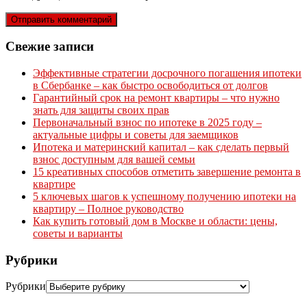
Свежие записи
Эффективные стратегии досрочного погашения ипотеки
в Сбербанке – как быстро освободиться от долгов
Гарантийный срок на ремонт квартиры – что нужно
знать для защиты своих прав
Первоначальный взнос по ипотеке в 2025 году –
актуальные цифры и советы для заемщиков
Ипотека и материнский капитал – как сделать первый
взнос доступным для вашей семьи
15 креативных способов отметить завершение ремонта в
квартире
5 ключевых шагов к успешному получению ипотеки на
квартиру – Полное руководство
Как купить готовый дом в Москве и области: цены,
советы и варианты
Рубрики
Рубрики