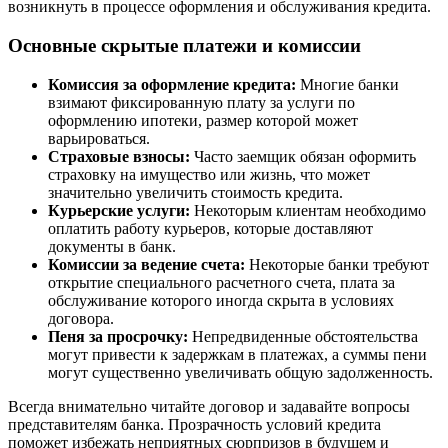
возникнуть в процессе оформления и обслуживания кредита.
Основные скрытые платежи и комиссии
Комиссия за оформление кредита:
Многие банки
взимают фиксированную плату за услуги по
оформлению ипотеки, размер которой может
варьироваться.
Страховые взносы:
Часто заемщик обязан оформить
страховку на имущество или жизнь, что может
значительно увеличить стоимость кредита.
Курьерские услуги:
Некоторым клиентам необходимо
оплатить работу курьеров, которые доставляют
документы в банк.
Комиссии за ведение счета:
Некоторые банки требуют
открытие специального расчетного счета, плата за
обслуживание которого иногда скрыта в условиях
договора.
Пеня за просрочку:
Непредвиденные обстоятельства
могут привести к задержкам в платежах, а суммы пени
могут существенно увеличивать общую задолженность.
Всегда внимательно читайте договор и задавайте вопросы
представителям банка. Прозрачность условий кредита
поможет избежать неприятных сюрпризов в будущем и