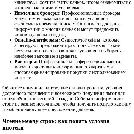
клиентам. Посетите сайты банков, чтобы ознакомиться с
их предложениями и условиями.
Ипотечные брокеры:
Профессиональные брокеры
могут помочь вам найти выгодные условия и
сэкономить время на поисках. Они имеют доступ к
информации о многих банках и могут предложить
индивидуальный подход.
Онлайн-платформы:
Существуют сайты, которые
агрегируют предложения различных банков. Такие
ресурсы позволяют сравнивать условия и выбирать
наиболее выгодные варианты.
Риелторы:
Профессионалы в сфере недвижимости
могут предоставить информацию о квартирах и
способах финансирования покупки с использованием
ипотеки.
Обратите внимание на текущие ставки процента, условия
досрочного погашения и возможность получения льгот для
определённых категорий граждан. Собирать информацию
стоит из разных источников, чтобы получить полную картину
и выбрать наилучшее предложение для себя.
Чтение между строк: как понять условия
ипотеки