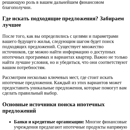
решающую роль в вашем дальнейшем финансовом
благополучии.
Где искать подходящие предложения? Забираем
лучшее
После того, как вы определились с целями и параметрами
вашего будущего жилья, следующим шагом будет поиск
подходящих предложений. Существует множество
источников, где можно найти информацию о доступных
ипотечных программах и вариантах квартир. Важно не только
найти лучшие условия, но и убедиться, что они соответствуют
вашим потребностям.
Рассмотрим несколько ключевых мест, где стоит искать
ипотечные предложения. Каждый из этих вариантов может
предоставить уникальные предложения, которые помогут вам
сделать правильный выбор.
Основные источники поиска ипотечных
предложений
Банки и кредитные организации:
Многие финансовые
учреждения предлагают ипотечные продукты напрямую