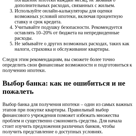
дополнительных расходах, связанных с жильем.
Используйте онлайн-калькуляторы для оценки
возможных условий ипотеки, включая процентную
ставку и срок кредита.
Учитывайте подушку безопасности. Рекомендуется
оставлять 10–20% от бюджета на непредвиденные
расходы.
Не забывайте о других возможных расходах, таких как
налоги, страховка и обслуживание квартиры.
Следуя этим рекомендациям, вы сможете более точно
определить свои финансовые возможности и подготовиться к
получению ипотеки.
Выбор банка: как не ошибиться и не
пожалеть
Выбор банка для получения ипотеки – один из самых важных
этапов при покупке квартиры. Правильный выбор
финансового учреждения поможет избежать множества
проблем и существенно сэкономить средства. Для начала
стоит изучить предложения различных банков, чтобы
получить представление о доступных условиях.