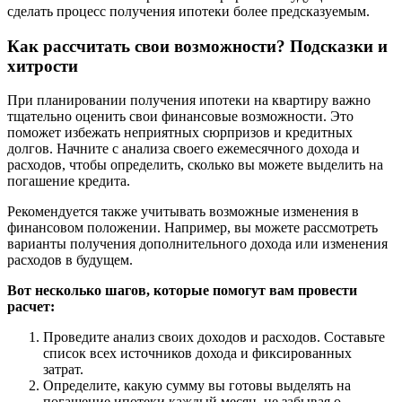
сделать процесс получения ипотеки более предсказуемым.
Как рассчитать свои возможности? Подсказки и
хитрости
При планировании получения ипотеки на квартиру важно
тщательно оценить свои финансовые возможности. Это
поможет избежать неприятных сюрпризов и кредитных
долгов. Начните с анализа своего ежемесячного дохода и
расходов, чтобы определить, сколько вы можете выделить на
погашение кредита.
Рекомендуется также учитывать возможные изменения в
финансовом положении. Например, вы можете рассмотреть
варианты получения дополнительного дохода или изменения
расходов в будущем.
Вот несколько шагов, которые помогут вам провести
расчет:
Проведите анализ своих доходов и расходов. Составьте
список всех источников дохода и фиксированных
затрат.
Определите, какую сумму вы готовы выделять на
погашение ипотеки каждый месяц, не забывая о