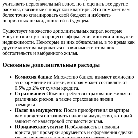
учитывать первоначальный взнос, но и оценить все другие
расходы, связанные с покупкой квартиры. Это поможет вам
более точно спланировать свой бюджет и избежать
неприятных неожиданностей в будущем.
Существует множество дополнительных затрат, которые
могут возникнуть в процессе оформления ипотеки и покупки
недвижимости. Некоторые из них обязательны, в то время как
другие могут варьироваться в зависимости от ваших
обстоятельств и выбранного жилья.
Основные дополнительные расходы
Комиссия банка:
Множество банков взимает комиссию
за оформление ипотеки, которая может составлять от
0,5% до 2% от суммы кредита.
Страхование:
Обычно требуется страхование жилья от
различных рисков, а также страхование жизни
заемщика.
Налог на имущество:
После приобретения квартиры
вам придется оплачивать налог на имущество, который
зависит от кадастровой стоимости жилья.
Юридические услуги:
Необходимость в помощи
юриста для проверки документов и оформления сделки
может привести к дополнительным затратам.