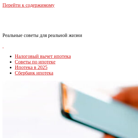
Перейти к содержимому
RealLife Estate
Реальные советы для реальной жизни
Налоговый вычет ипотека
Советы по ипотеке
Ипотека в 2025
Сбербанк ипотека