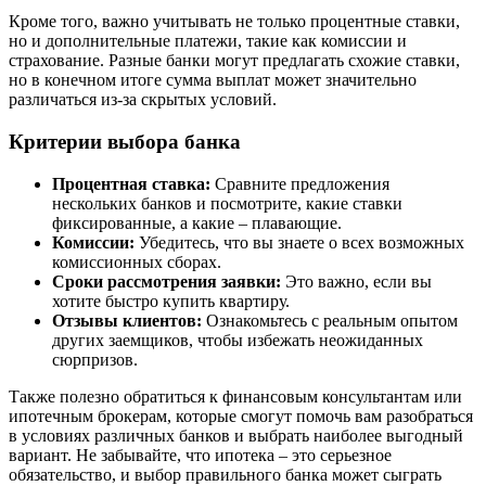
Кроме того, важно учитывать не только процентные ставки,
но и дополнительные платежи, такие как комиссии и
страхование. Разные банки могут предлагать схожие ставки,
но в конечном итоге сумма выплат может значительно
различаться из-за скрытых условий.
Критерии выбора банка
Процентная ставка:
Сравните предложения
нескольких банков и посмотрите, какие ставки
фиксированные, а какие – плавающие.
Комиссии:
Убедитесь, что вы знаете о всех возможных
комиссионных сборах.
Сроки рассмотрения заявки:
Это важно, если вы
хотите быстро купить квартиру.
Отзывы клиентов:
Ознакомьтесь с реальным опытом
других заемщиков, чтобы избежать неожиданных
сюрпризов.
Также полезно обратиться к финансовым консультантам или
ипотечным брокерам, которые смогут помочь вам разобраться
в условиях различных банков и выбрать наиболее выгодный
вариант. Не забывайте, что ипотека – это серьезное
обязательство, и выбор правильного банка может сыграть