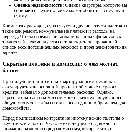
Оценка недвижимости:
Оценка квартиры, которую вы
собираетесь купить, также может обойтись в немалую
сумму.
Кроме этих расходов, существуют и другие возможные траты,
такие как ремонт, коммунальные платежи и расходы на
переезд. Чтобы избежать незапланированных финансовых
трудностей, рекомендуется составить детализированный
список всех потенциальных расходов и проанализировать их
заранее.
Скрытые платежи и комиссии: о чем молчат
банки
При получении ипотеки на квартиру многие заемщики
фокусируются на основной процентной ставке и сроках
кредита, забывая о дополнительных расходах. Однако,
скрытые платежи и комиссии могут значительно увеличить
общую стоимость займа и стать неожиданным бременем для
домохозяйств.
Перед подписанием контракта на ипотеку важно тщательно
изучить все условия. Часто банки не уделяют должного
внимания различного рода комиссиям, которые могут