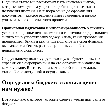
В данной статье мы рассмотрим пять ключевых шагов,
которые помогут вам уверенно пройти через все этапы
получения ипотеки. От выбора банка до оформления
документов – каждое решение имеет значение, и важно
учитывать все аспекты этого процесса.
Правильная подготовка и информированность
о текущих
условиях на рынке недвижимости и ипотечного кредитования
значительно упростят вашу задачу. Узнав, какие требования
предъявляют банки и как лучше подготовить свои финансы,
вы сможете избежать распространенных ошибок и
неприятных сюрпризов.
Следуя нашему полному руководству, вы будете знать, как
справиться с бюрократией и на что обратить внимание на
каждом этапе. В итоге, ваша мечта о собственном жилье
станет более доступной и осуществимой.
Определяем бюджет: сколько денег
нам нужно?
Вот несколько факторов, которые следует учесть при расчете
бюджета: