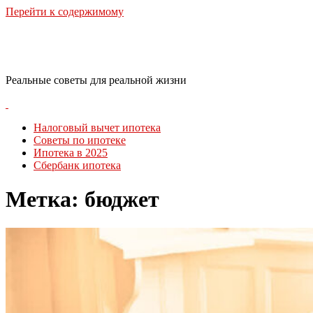
Перейти к содержимому
RealLife Estate
Реальные советы для реальной жизни
Налоговый вычет ипотека
Советы по ипотеке
Ипотека в 2025
Сбербанк ипотека
Метка:
бюджет