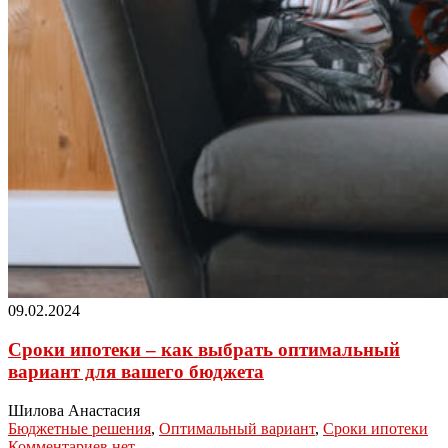
09.02.2024
Сроки ипотеки – как выбрать оптимальный
вариант для вашего бюджета
Шилова Анастасия
Бюджетные решения
,
Оптимальный вариант
,
Сроки ипотеки
Комментариев нет