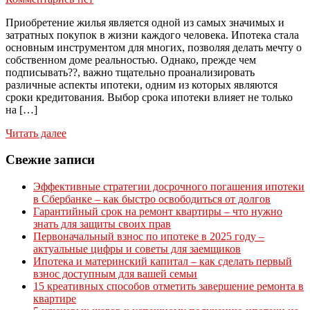
Приобретение жилья является одной из самых значимых и
затратных покупок в жизни каждого человека. Ипотека стала
основным инструментом для многих, позволяя делать мечту о
собственном доме реальностью. Однако, прежде чем
подписывать??, важно тщательно проанализировать
различные аспекты ипотеки, одним из которых являются
сроки кредитования. Выбор срока ипотеки влияет не только
на […]
Читать далее
Свежие записи
Эффективные стратегии досрочного погашения ипотеки
в Сбербанке – как быстро освободиться от долгов
Гарантийный срок на ремонт квартиры – что нужно
знать для защиты своих прав
Первоначальный взнос по ипотеке в 2025 году –
актуальные цифры и советы для заемщиков
Ипотека и материнский капитал – как сделать первый
взнос доступным для вашей семьи
15 креативных способов отметить завершение ремонта в
квартире