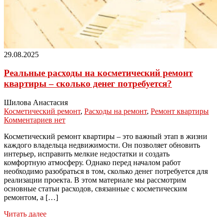
29.08.2025
Реальные расходы на косметический ремонт
квартиры – сколько денег потребуется?
Шилова Анастасия
Косметический ремонт
,
Расходы на ремонт
,
Ремонт квартиры
Комментариев нет
Косметический ремонт квартиры – это важный этап в жизни
каждого владельца недвижимости. Он позволяет обновить
интерьер, исправить мелкие недостатки и создать
комфортную атмосферу. Однако перед началом работ
необходимо разобраться в том, сколько денег потребуется для
реализации проекта. В этом материале мы рассмотрим
основные статьи расходов, связанные с косметическим
ремонтом, а […]
Читать далее