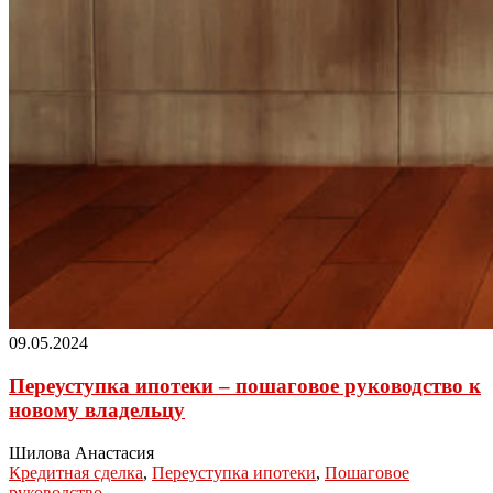
09.05.2024
Переуступка ипотеки – пошаговое руководство к
новому владельцу
Шилова Анастасия
Кредитная сделка
,
Переуступка ипотеки
,
Пошаговое
руководство