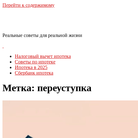
Перейти к содержимому
RealLife Estate
Реальные советы для реальной жизни
Налоговый вычет ипотека
Советы по ипотеке
Ипотека в 2025
Сбербанк ипотека
Метка:
переуступка