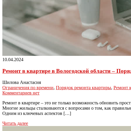
10.04.2024
Ремонт в квартире в Вологодской области – Поря
Шилова Анастасия
Ограничения по времени
,
Порядок ремонта квартиры
,
Ремонт 
Комментариев нет
Ремонт в квартире – это не только возможность обновить прос
Многие жильцы сталкиваются с вопросами о том, как правильн
Одним из ключевых аспектов […]
Читать далее