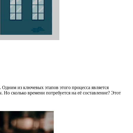
. Одним из ключевых этапов этого процесса является
. Но сколько времени потребуется на её составление? Этот