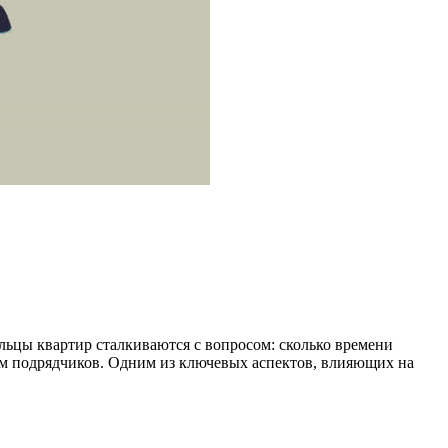
льцы квартир сталкиваются с вопросом: сколько времени
изм подрядчиков. Одним из ключевых аспектов, влияющих на