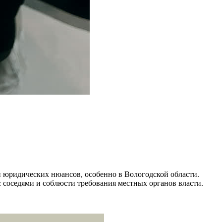
и юридических нюансов, особенно в Вологодской области.
 соседями и соблюсти требования местных органов власти.