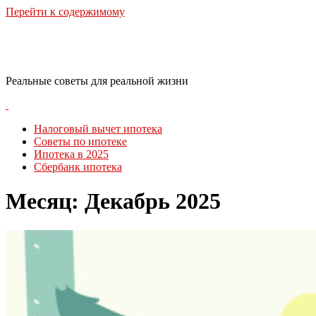
Перейти к содержимому
RealLife Estate
Реальные советы для реальной жизни
Налоговый вычет ипотека
Советы по ипотеке
Ипотека в 2025
Сбербанк ипотека
Месяц:
Декабрь 2025