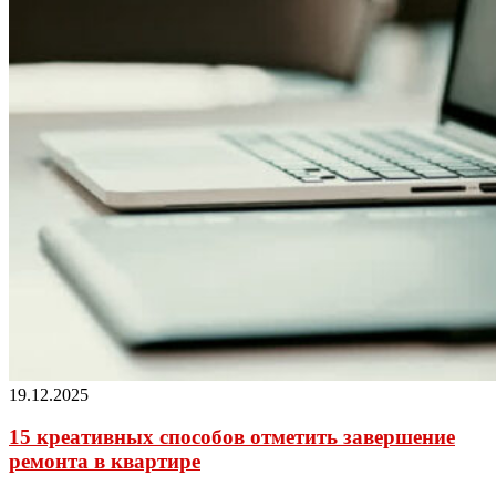
19.12.2025
15 креативных способов отметить завершение
ремонта в квартире