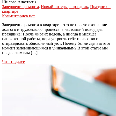
Шилова Анастасия
Завершение ремонта
,
Новый интерьер праздник
,
Праздник в
квартире
Комментариев нет
Завершение ремонта в квартире – это не просто окончание
долгого и трудоемкого процесса, а настоящий повод для
праздника! После многих недель, а иногда и месяцев
напряженной работы, пора устроить себе торжество и
отпраздновать обновленный уют. Почему бы не сделать этот
момент запоминающимся и уникальным? В этой статье мы
предложим вам […]
Читать далее