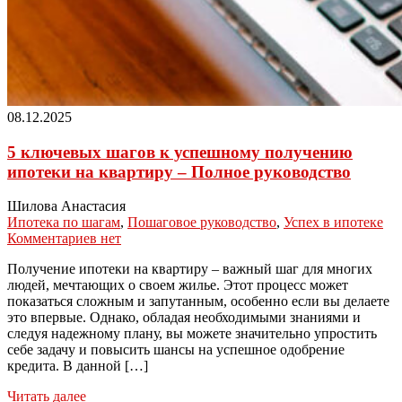
08.12.2025
5 ключевых шагов к успешному получению
ипотеки на квартиру – Полное руководство
Шилова Анастасия
Ипотека по шагам
,
Пошаговое руководство
,
Успех в ипотеке
Комментариев нет
Получение ипотеки на квартиру – важный шаг для многих
людей, мечтающих о своем жилье. Этот процесс может
показаться сложным и запутанным, особенно если вы делаете
это впервые. Однако, обладая необходимыми знаниями и
следуя надежному плану, вы можете значительно упростить
себе задачу и повысить шансы на успешное одобрение
кредита. В данной […]
Читать далее