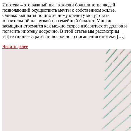
Ипотека – это важный шаг в жизни большинства людей,
позволяющий осуществить мечты о собственном жилье.
Однако выплаты по ипотечному кредиту могут стать
значительной нагрузкой на семейный бюджет. Многие
заемщики стремятся как можно скорее избавиться от долгов и
погасить ипотеку досрочно. В этой статье мы рассмотрим
эффективные стратегии досрочного погашения ипотеки […]
Читать далее