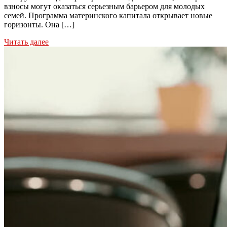
взносы могут оказаться серьезным барьером для молодых
семей. Программа материнского капитала открывает новые
горизонты. Она […]
Читать далее