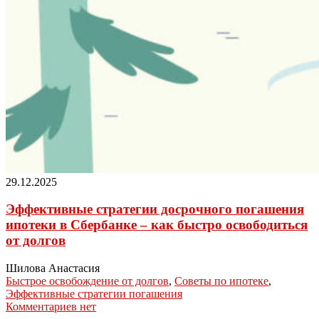
29.12.2025
Эффективные стратегии досрочного погашения
ипотеки в Сбербанке – как быстро освободиться
от долгов
Шилова Анастасия
Быстрое освобождение от долгов
,
Советы по ипотеке
,
Эффективные стратегии погашения
Комментариев нет