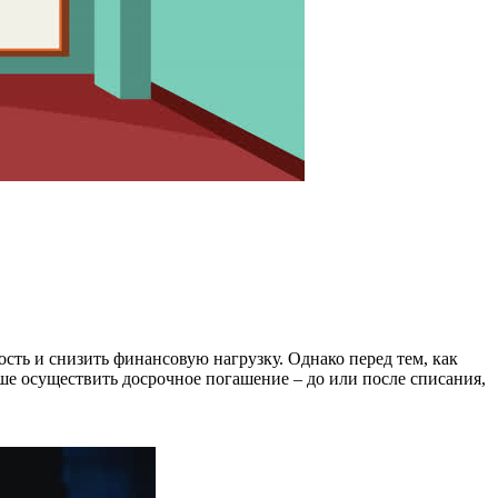
ть и снизить финансовую нагрузку. Однако перед тем, как
чше осуществить досрочное погашение – до или после списания,