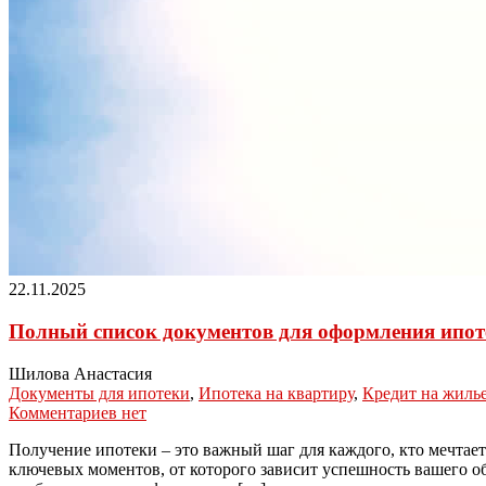
22.11.2025
Полный список документов для оформления ипоте
Шилова Анастасия
Документы для ипотеки
,
Ипотека на квартиру
,
Кредит на жиль
Комментариев нет
Получение ипотеки – это важный шаг для каждого, кто мечтае
ключевых моментов, от которого зависит успешность вашего о