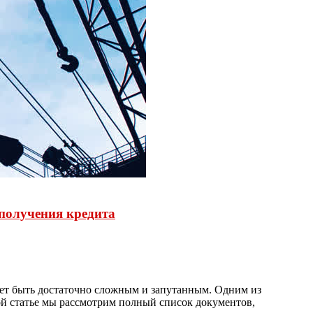
 получения кредита
жет быть достаточно сложным и запутанным. Одним из
ой статье мы рассмотрим полный список документов,