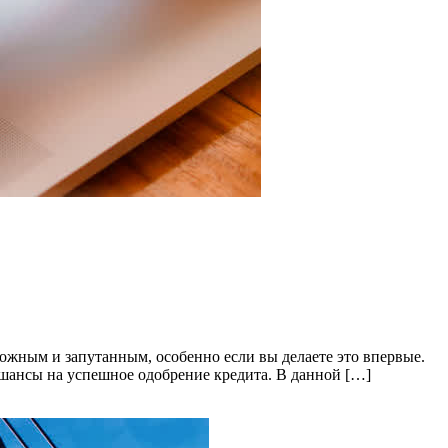
ожным и запутанным, особенно если вы делаете это впервые.
 шансы на успешное одобрение кредита. В данной […]