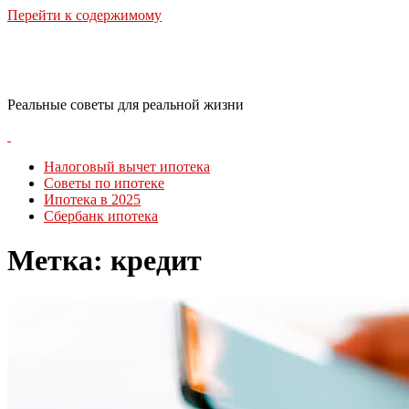
Перейти к содержимому
RealLife Estate
Реальные советы для реальной жизни
Налоговый вычет ипотека
Советы по ипотеке
Ипотека в 2025
Сбербанк ипотека
Метка:
кредит