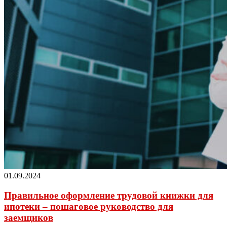
01.09.2024
Правильное оформление трудовой книжки для
ипотеки – пошаговое руководство для
заемщиков