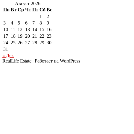
Август 2026
Пн
Вт
Ср
Чт
Пт
Сб
Вс
1
2
3
4
5
6
7
8
9
10
11
12
13
14
15
16
17
18
19
20
21
22
23
24
25
26
27
28
29
30
31
« Дек
RealLife Estate | Работает на WordPress