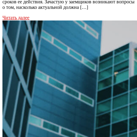
сроков ее действия. Зачастую у заемщиков возникают вопросы
о том, насколько актуальной должна […]
Читать далее