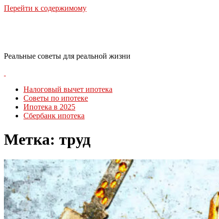
Перейти к содержимому
RealLife Estate
Реальные советы для реальной жизни
Налоговый вычет ипотека
Советы по ипотеке
Ипотека в 2025
Сбербанк ипотека
Метка:
труд