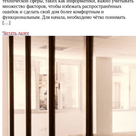
технической сферы, таких как информатики, важно учитывать
множество факторов, чтобы избежать распространённых
ошибок и сделать свой дом более комфортным и
функциональным. Для начала, необходимо чётко понимать
[…]
Читать далее