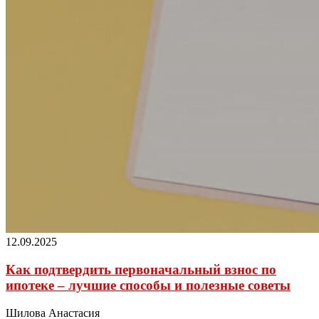
12.09.2025
Как подтвердить первоначальный взнос по
ипотеке – лучшие способы и полезные советы
Шилова Анастасия