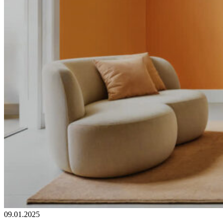
09.01.2025