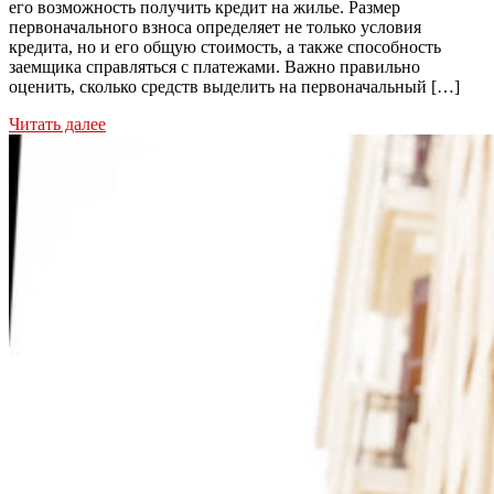
его возможность получить кредит на жилье. Размер
первоначального взноса определяет не только условия
кредита, но и его общую стоимость, а также способность
заемщика справляться с платежами. Важно правильно
оценить, сколько средств выделить на первоначальный […]
Читать далее