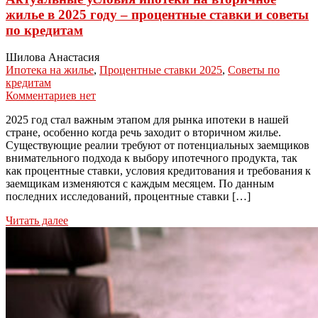
жилье в 2025 году – процентные ставки и советы
по кредитам
Шилова Анастасия
Ипотека на жилье
,
Процентные ставки 2025
,
Советы по
кредитам
Комментариев нет
2025 год стал важным этапом для рынка ипотеки в нашей
стране, особенно когда речь заходит о вторичном жилье.
Существующие реалии требуют от потенциальных заемщиков
внимательного подхода к выбору ипотечного продукта, так
как процентные ставки, условия кредитования и требования к
заемщикам изменяются с каждым месяцем. По данным
последних исследований, процентные ставки […]
Читать далее