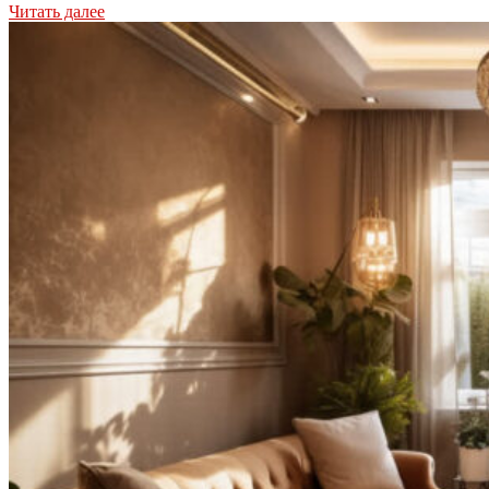
Читать далее