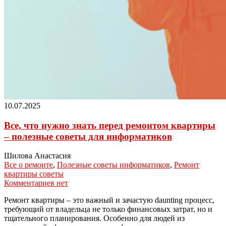
10.07.2025
Все, что нужно знать перед ремонтом квартиры
– полезные советы для информатиков
Шилова Анастасия
Все о ремонте
,
Полезные советы информатиков
,
Ремонт
квартиры советы
Комментариев нет
Ремонт квартиры – это важный и зачастую daunting процесс,
требующий от владельца не только финансовых затрат, но и
тщательного планирования. Особенно для людей из