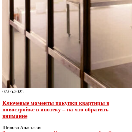
07.05.2025
Ключевые моменты покупки квартиры в
новостройке в ипотеку – на что обратить
внимание
Шилова Анастасия