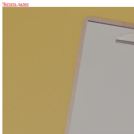
Читать далее