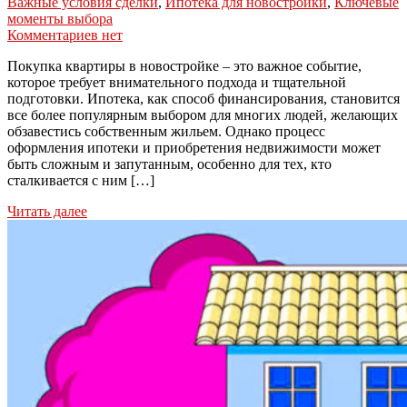
Важные условия сделки
,
Ипотека для новостройки
,
Ключевые
моменты выбора
Комментариев нет
Покупка квартиры в новостройке – это важное событие,
которое требует внимательного подхода и тщательной
подготовки. Ипотека, как способ финансирования, становится
все более популярным выбором для многих людей, желающих
обзавестись собственным жильем. Однако процесс
оформления ипотеки и приобретения недвижимости может
быть сложным и запутанным, особенно для тех, кто
сталкивается с ним […]
Читать далее