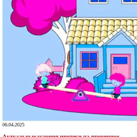
06.04.2025
Актуальные условия ипотеки на вторичное