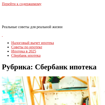
Перейти к содержимому
RealLife Estate
Реальные советы для реальной жизни
Налоговый вычет ипотека
Советы по ипотеке
Ипотека в 2025
Сбербанк ипотека
Рубрика:
Сбербанк ипотека