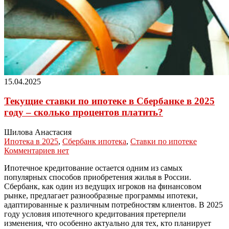
15.04.2025
Текущие ставки по ипотеке в Сбербанке в 2025
году – сколько процентов платить?
Шилова Анастасия
Ипотека в 2025
,
Сбербанк ипотека
,
Ставки по ипотеке
Комментариев нет
Ипотечное кредитование остается одним из самых
популярных способов приобретения жилья в России.
Сбербанк, как один из ведущих игроков на финансовом
рынке, предлагает разнообразные программы ипотеки,
адаптированные к различным потребностям клиентов. В 2025
году условия ипотечного кредитования претерпели
изменения, что особенно актуально для тех, кто планирует