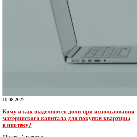
10.08.2025
Кому и как выделяются доли при использовании
материнского капитала для покупки квартиры
в ипотеку?
Шилова Анастасия