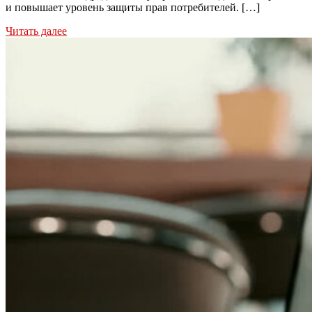
и повышает уровень защиты прав потребителей. […]
Читать далее