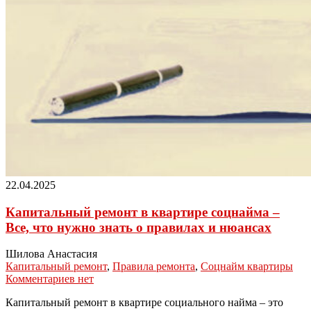
22.04.2025
Капитальный ремонт в квартире соцнайма –
Все, что нужно знать о правилах и нюансах
Шилова Анастасия
Капитальный ремонт
,
Правила ремонта
,
Соцнайм квартиры
Комментариев нет
Капитальный ремонт в квартире социального найма – это