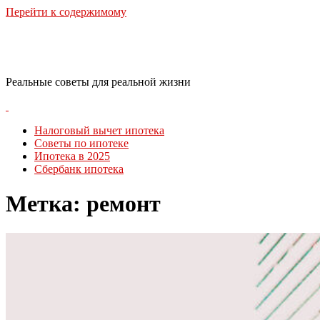
Перейти к содержимому
RealLife Estate
Реальные советы для реальной жизни
Налоговый вычет ипотека
Советы по ипотеке
Ипотека в 2025
Сбербанк ипотека
Метка:
ремонт