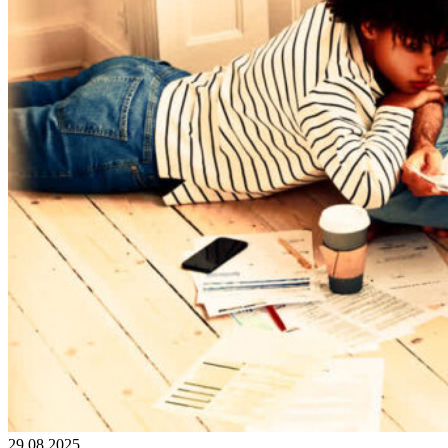
29.08.2025