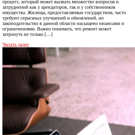
процесс, который может вызвать множество вопросов и
затруднений как у арендаторов, так и у собственников
имущества. Жилища, предоставляемые государством, часто
требуют серьезных улучшений и обновлений, но
законодательство в данной области насыщено нюансами и
ограничениями. Важно понимать, что ремонт может
затронуть не только […]
Читать далее