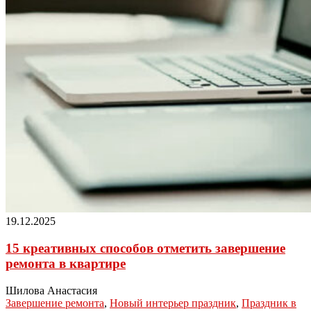
19.12.2025
15 креативных способов отметить завершение
ремонта в квартире
Шилова Анастасия
Завершение ремонта
,
Новый интерьер праздник
,
Праздник в