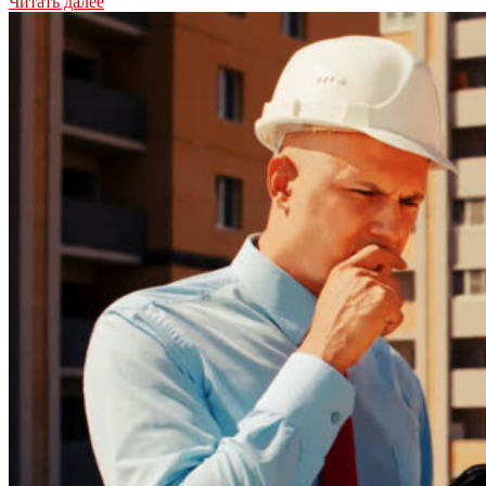
Читать далее