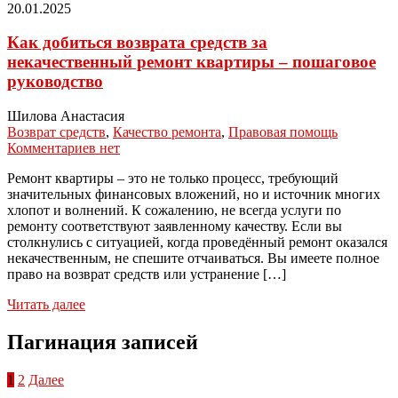
20.01.2025
Как добиться возврата средств за
некачественный ремонт квартиры – пошаговое
руководство
Шилова Анастасия
Возврат средств
,
Качество ремонта
,
Правовая помощь
Комментариев нет
Ремонт квартиры – это не только процесс, требующий
значительных финансовых вложений, но и источник многих
хлопот и волнений. К сожалению, не всегда услуги по
ремонту соответствуют заявленному качеству. Если вы
столкнулись с ситуацией, когда проведённый ремонт оказался
некачественным, не спешите отчаиваться. Вы имеете полное
право на возврат средств или устранение […]
Читать далее
Пагинация записей
1
2
Далее