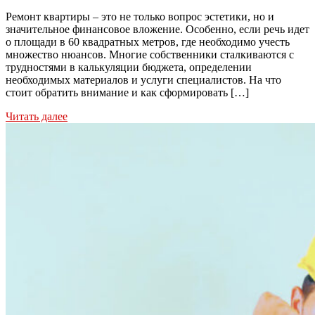
Ремонт квартиры – это не только вопрос эстетики, но и
значительное финансовое вложение. Особенно, если речь идет
о площади в 60 квадратных метров, где необходимо учесть
множество нюансов. Многие собственники сталкиваются с
трудностями в калькуляции бюджета, определении
необходимых материалов и услуги специалистов. На что
стоит обратить внимание и как сформировать […]
Читать далее