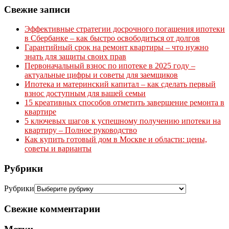
Свежие записи
Эффективные стратегии досрочного погашения ипотеки
в Сбербанке – как быстро освободиться от долгов
Гарантийный срок на ремонт квартиры – что нужно
знать для защиты своих прав
Первоначальный взнос по ипотеке в 2025 году –
актуальные цифры и советы для заемщиков
Ипотека и материнский капитал – как сделать первый
взнос доступным для вашей семьи
15 креативных способов отметить завершение ремонта в
квартире
5 ключевых шагов к успешному получению ипотеки на
квартиру – Полное руководство
Как купить готовый дом в Москве и области: цены,
советы и варианты
Рубрики
Рубрики
Свежие комментарии