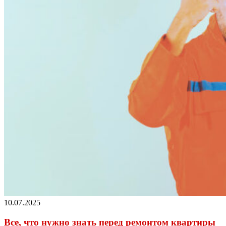
10.07.2025
Все, что нужно знать перед ремонтом квартиры