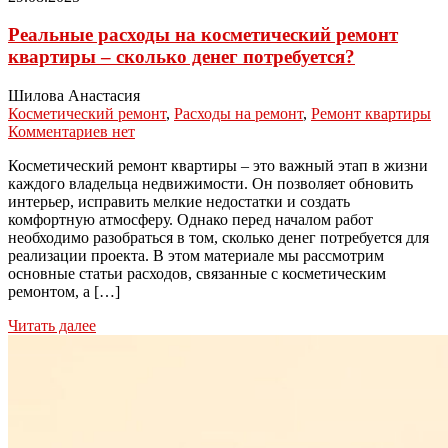
Реальные расходы на косметический ремонт
квартиры – сколько денег потребуется?
Шилова Анастасия
Косметический ремонт
,
Расходы на ремонт
,
Ремонт квартиры
Комментариев нет
Косметический ремонт квартиры – это важный этап в жизни
каждого владельца недвижимости. Он позволяет обновить
интерьер, исправить мелкие недостатки и создать
комфортную атмосферу. Однако перед началом работ
необходимо разобраться в том, сколько денег потребуется для
реализации проекта. В этом материале мы рассмотрим
основные статьи расходов, связанные с косметическим
ремонтом, а […]
Читать далее