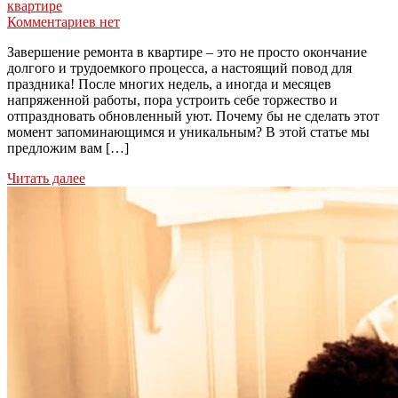
квартире
Комментариев нет
Завершение ремонта в квартире – это не просто окончание
долгого и трудоемкого процесса, а настоящий повод для
праздника! После многих недель, а иногда и месяцев
напряженной работы, пора устроить себе торжество и
отпраздновать обновленный уют. Почему бы не сделать этот
момент запоминающимся и уникальным? В этой статье мы
предложим вам […]
Читать далее