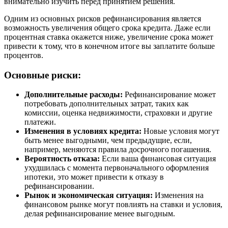
внимательно изучить перед принятием решения.
Одним из основных рисков рефинансирования является
возможность увеличения общего срока кредита. Даже если
процентная ставка окажется ниже, увеличение срока может
привести к тому, что в конечном итоге вы заплатите больше
процентов.
Основные риски:
Дополнительные расходы:
Рефинансирование может
потребовать дополнительных затрат, таких как
комиссии, оценка недвижимости, страховки и другие
платежи.
Изменения в условиях кредита:
Новые условия могут
быть менее выгодными, чем предыдущие, если,
например, меняются правила досрочного погашения.
Вероятность отказа:
Если ваша финансовая ситуация
ухудшилась с момента первоначального оформления
ипотеки, это может привести к отказу в
рефинансировании.
Рынок и экономическая ситуация:
Изменения на
финансовом рынке могут повлиять на ставки и условия,
делая рефинансирование менее выгодным.