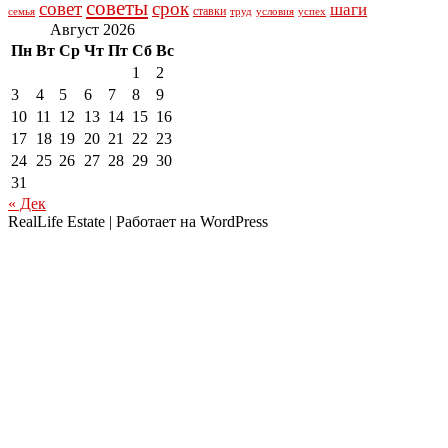
советы
совет
срок
шаги
ставки
семья
труд
условия
успех
Август 2026
Пн
Вт
Ср
Чт
Пт
Сб
Вс
1
2
3
4
5
6
7
8
9
10
11
12
13
14
15
16
17
18
19
20
21
22
23
24
25
26
27
28
29
30
31
« Дек
RealLife Estate | Работает на WordPress