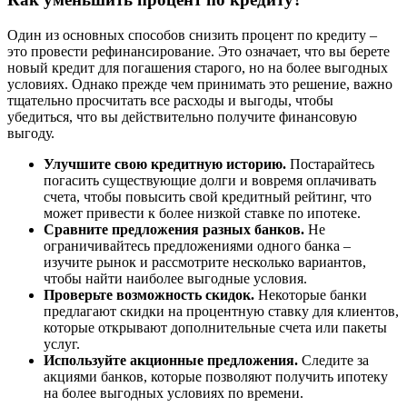
Один из основных способов снизить процент по кредиту –
это провести рефинансирование. Это означает, что вы берете
новый кредит для погашения старого, но на более выгодных
условиях. Однако прежде чем принимать это решение, важно
тщательно просчитать все расходы и выгоды, чтобы
убедиться, что вы действительно получите финансовую
выгоду.
Улучшите свою кредитную историю.
Постарайтесь
погасить существующие долги и вовремя оплачивать
счета, чтобы повысить свой кредитный рейтинг, что
может привести к более низкой ставке по ипотеке.
Сравните предложения разных банков.
Не
ограничивайтесь предложениями одного банка –
изучите рынок и рассмотрите несколько вариантов,
чтобы найти наиболее выгодные условия.
Проверьте возможность скидок.
Некоторые банки
предлагают скидки на процентную ставку для клиентов,
которые открывают дополнительные счета или пакеты
услуг.
Используйте акционные предложения.
Следите за
акциями банков, которые позволяют получить ипотеку
на более выгодных условиях по времени.