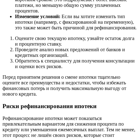
платежи, но меньшую общую сумму уплаченных
процентов.
Изменение условий:
Если вы хотите изменить тип
ипотеки (например, с фиксированной на переменную),
это также может быть причиной для рефинансирования.
Оцените свою текущую ипотеку, узнайте остаток долга
и процентную ставку.
Проведите анализ новых предложений от банков и
кредитных организаций.
Обратитесь к специалисту для получения консультации
и оценки всех рисков.
Перед принятием решения о смене ипотеки тщательно
оцените все преимущества и недостатки, чтобы избежать
финансовых потерь и получить максимальную выгоду от
нового кредита.
Риски рефинансирования ипотеки
Рефинансирование ипотеки может показаться
привлекательным вариантом для снижения процента по
кредиту или уменьшения ежемесячных выплат. Тем не менее,
этот процесс не лишён своих рисков, которые стоит