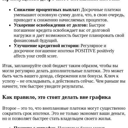
Снижение процентных выплат:
Досрочные платежи
уменьшают основную сумму долга, что, в свою очередь,
приводит к снижению начисляемых процентов.
Ускорение освобождения от долгов:
Быстрое
погашение кредита освобождает вас от долговой
нагрузки и дает возможность быстрее планировать свой
финансовый будущий.
Улучшение кредитной истории:
Регулярное и
досрочное погашение ипотеки POSITIVE positively
affects your credit score.
Итак, запланируйте свой бюджет таким образом, чтобы вы
могли регулярно делать дополнительные платежи. Это может
быть часть вашего дохода, сбережения или бонусы. Ключ к
успеху – не откладывать, а действовать сейчас. Чем раньше вы
начнете, тем быстрее увидите результаты.
Как правило, это стоит делать вне графика
Второе – это то, что внеплановые платежи могут существенно
сократить срок ипотеки. Это не только экономит ваши деньги,
но и позволяет быстрее стать владельцем своего жилья.