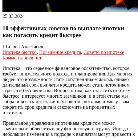
25.03.2024
10 эффективных советов по выплате ипотеки –
как погасить кредит быстрее
Шилова Анастасия
Ипотека быстро
,
Погашение кредита
,
Советы по ипотеке
Комментариев нет
Ипотека – это серьезное финансовое обязательство, которое
требует внимательного подхода и планирования. Для многих
людей это возможность стать собственником жилья, однако
длительный срок выплаты кредита может стать источником
стресса и беспокойства. Вопрос о том, как погасить ипотеку
быстрее, интересует многих заемщиков, и в этой статье мы
собрали десять эффективных советов, которые помогут вам
сократить срок кредита и сэкономить на процентных
платежах.
Правильное управление ипотечным кредитом может
значительно облегчить вашу финансовую нагрузку. Иногда
небольшие изменения в подходе к выплатам могут привести к