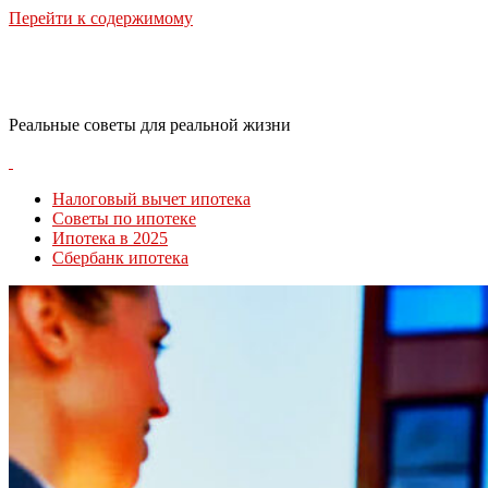
Перейти к содержимому
RealLife Estate
Реальные советы для реальной жизни
Налоговый вычет ипотека
Советы по ипотеке
Ипотека в 2025
Сбербанк ипотека