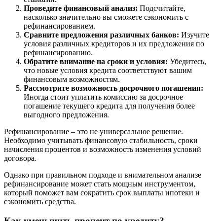
Проведите финансовый анализ:
Подсчитайте,
насколько значительно вы сможете сэкономить с
рефинансированием.
Сравните предложения различных банков:
Изучите
условия различных кредиторов и их предложения по
рефинансированию.
Обратите внимание на сроки и условия:
Убедитесь,
что новые условия кредита соответствуют вашим
финансовым возможностям.
Рассмотрите возможность досрочного погашения:
Иногда стоит уплатить комиссию за досрочное
погашение текущего кредита для получения более
выгодного предложения.
Рефинансирование – это не универсальное решение.
Необходимо учитывать финансовую стабильность, сроки
начисления процентов и возможность изменения условий
договора.
Однако при правильном подходе и внимательном анализе
рефинансирование может стать мощным инструментом,
который поможет вам сократить срок выплаты ипотеки и
сэкономить средства.
Как уменьшить процент по кредиту?