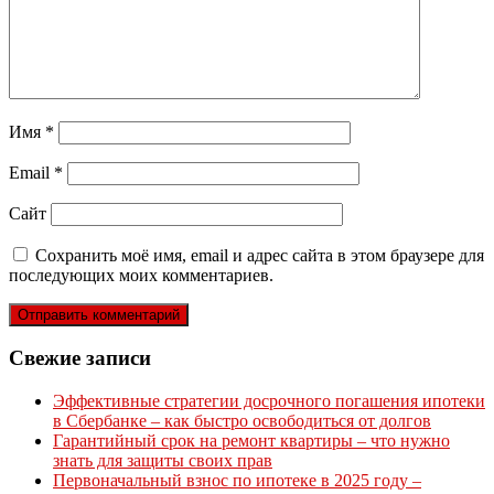
Имя
*
Email
*
Сайт
Сохранить моё имя, email и адрес сайта в этом браузере для
последующих моих комментариев.
Свежие записи
Эффективные стратегии досрочного погашения ипотеки
в Сбербанке – как быстро освободиться от долгов
Гарантийный срок на ремонт квартиры – что нужно
знать для защиты своих прав
Первоначальный взнос по ипотеке в 2025 году –