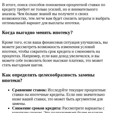
В итоге, поиск способов понижения процентной ставки по
кредиту требует не только усилий, но и внимательного
анализа. Чем больше знаний вы получите о своих
возможностях, тем легче вам будет снизить затраты и выбрать
оптимальный вариант для выплаты ипотеки.
Когда выгодно менять ипотеку?
Кроме того, если ваша финансовая ситуация улучшилась, вы
можете рассмотреть возможность изменения условий
ипотеки, чтобы сократить срок кредита и сэкономить на
процентах. Например, если ваш доход увеличился, и вы
можете себе позволить более высокие платежи, это может
стать выгодным шагом.
Как определить целесообразность замены
ипотеки?
Сравнение ставок:
Исследуйте текущие процентные
ставки на ипотечные кредиты. Если они значительно
ниже вашей ставки, это может быть аргументом для
замены.
Снижение сроков кредита:
Рассмотрите варианты с
коротким сроком. Это подразумевает более высокие