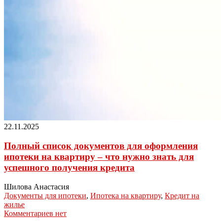
22.11.2025
Полный список документов для оформления
ипотеки на квартиру – что нужно знать для
успешного получения кредита
Шилова Анастасия
Документы для ипотеки
,
Ипотека на квартиру
,
Кредит на
жилье
Комментариев нет