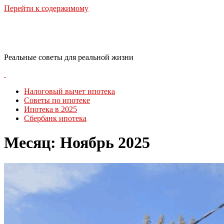
Перейти к содержимому
RealLife Estate
Реальные советы для реальной жизни
Налоговый вычет ипотека
Советы по ипотеке
Ипотека в 2025
Сбербанк ипотека
Месяц:
Ноябрь 2025