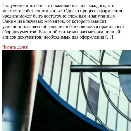
Получение ипотеки – это важный шаг для каждого, кто
мечтает о собственном жилье. Однако процесс оформления
кредита может быть достаточно сложным и запутанным.
Одним из ключевых моментов, от которого зависит
успешность вашего обращения в банк, является правильный
сбор документов. В данной статье мы рассмотрим полный
список документов, необходимых для оформления […]
Читать далее