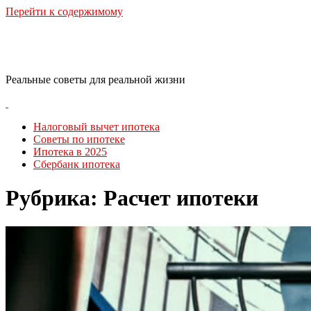
Перейти к содержимому
RealLife Estate
Реальные советы для реальной жизни
Налоговый вычет ипотека
Советы по ипотеке
Ипотека в 2025
Сбербанк ипотека
Рубрика:
Расчет ипотеки