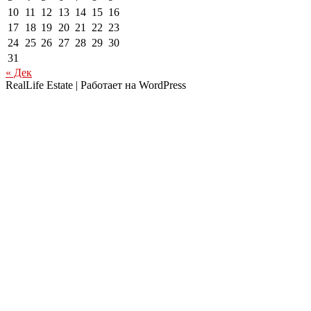
10
11
12
13
14
15
16
17
18
19
20
21
22
23
24
25
26
27
28
29
30
31
« Дек
RealLife Estate | Работает на WordPress