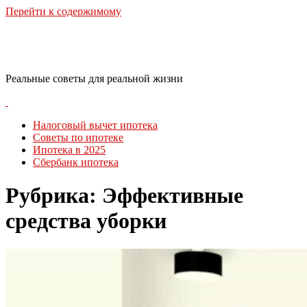
Перейти к содержимому
RealLife Estate
Реальные советы для реальной жизни
Налоговый вычет ипотека
Советы по ипотеке
Ипотека в 2025
Сбербанк ипотека
Рубрика:
Эффективные
средства уборки