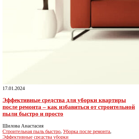
17.01.2024
Эффективные средства для уборки квартиры
после ремонта – как избавиться от строительной
пыли быстро и просто
Шилова Анастасия
Строительная пыль быстро
,
Уборка после ремонта
,
Эффективные средства уборки