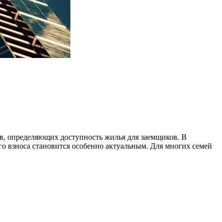
ов, определяющих доступность жилья для заемщиков. В
го взноса становится особенно актуальным. Для многих семей