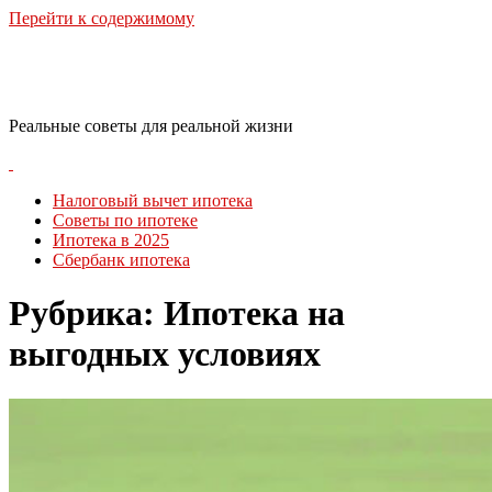
Перейти к содержимому
RealLife Estate
Реальные советы для реальной жизни
Налоговый вычет ипотека
Советы по ипотеке
Ипотека в 2025
Сбербанк ипотека
Рубрика:
Ипотека на
выгодных условиях