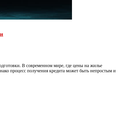
ки
одготовки. В современном мире, где цены на жилье
нако процесс получения кредита может быть непростым и