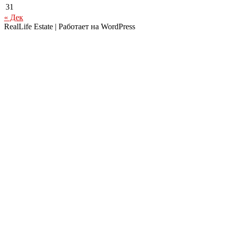
31
« Дек
RealLife Estate | Работает на WordPress