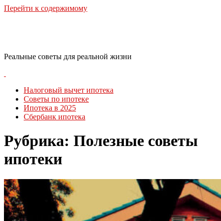
Перейти к содержимому
RealLife Estate
Реальные советы для реальной жизни
Налоговый вычет ипотека
Советы по ипотеке
Ипотека в 2025
Сбербанк ипотека
Рубрика:
Полезные советы
ипотеки