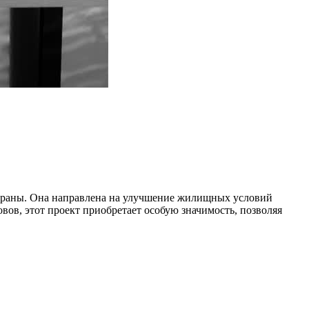
 страны. Она направлена на улучшение жилищных условий
ов, этот проект приобретает особую значимость, позволяя