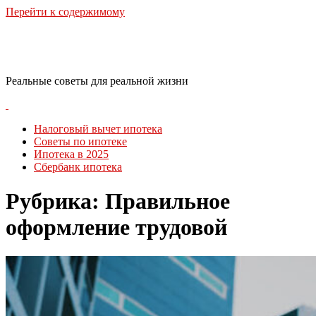
Перейти к содержимому
RealLife Estate
Реальные советы для реальной жизни
Налоговый вычет ипотека
Советы по ипотеке
Ипотека в 2025
Сбербанк ипотека
Рубрика:
Правильное
оформление трудовой