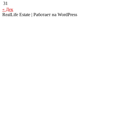
31
« Дек
RealLife Estate | Работает на WordPress