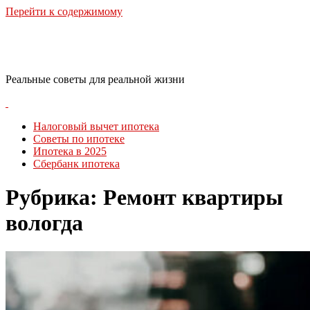
Перейти к содержимому
RealLife Estate
Реальные советы для реальной жизни
Налоговый вычет ипотека
Советы по ипотеке
Ипотека в 2025
Сбербанк ипотека
Рубрика:
Ремонт квартиры
вологда