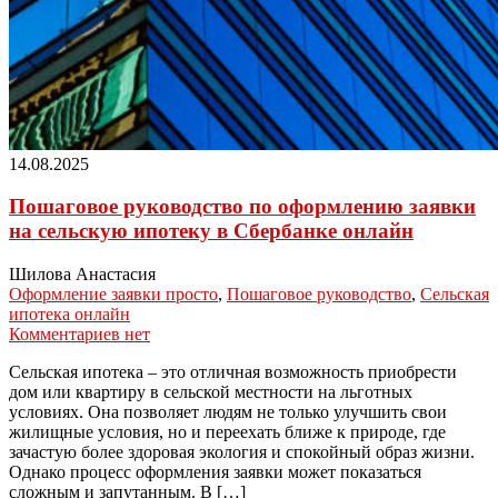
14.08.2025
Пошаговое руководство по оформлению заявки
на сельскую ипотеку в Сбербанке онлайн
Шилова Анастасия
Оформление заявки просто
,
Пошаговое руководство
,
Сельская
ипотека онлайн
Комментариев нет
Сельская ипотека – это отличная возможность приобрести
дом или квартиру в сельской местности на льготных
условиях. Она позволяет людям не только улучшить свои
жилищные условия, но и переехать ближе к природе, где
зачастую более здоровая экология и спокойный образ жизни.
Однако процесс оформления заявки может показаться
сложным и запутанным. В […]