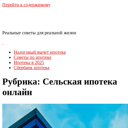
Перейти к содержимому
RealLife Estate
Реальные советы для реальной жизни
Налоговый вычет ипотека
Советы по ипотеке
Ипотека в 2025
Сбербанк ипотека
Рубрика:
Сельская ипотека
онлайн