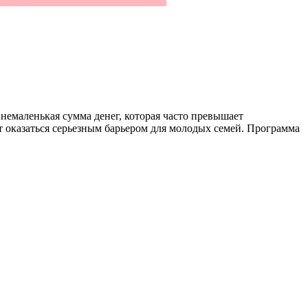
немаленькая сумма денег, которая часто превышает
 оказаться серьезным барьером для молодых семей. Программа