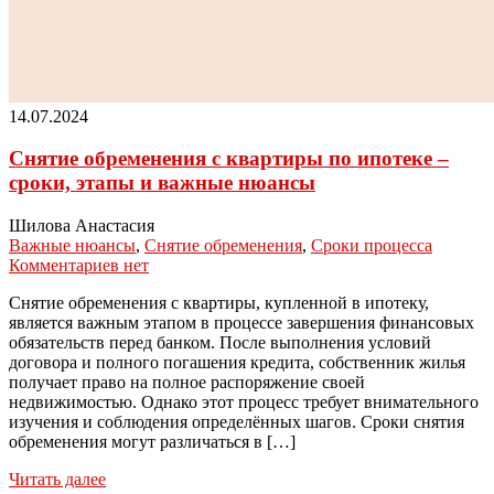
14.07.2024
Снятие обременения с квартиры по ипотеке –
сроки, этапы и важные нюансы
Шилова Анастасия
Важные нюансы
,
Снятие обременения
,
Сроки процесса
Комментариев нет
Снятие обременения с квартиры, купленной в ипотеку,
является важным этапом в процессе завершения финансовых
обязательств перед банком. После выполнения условий
договора и полного погашения кредита, собственник жилья
получает право на полное распоряжение своей
недвижимостью. Однако этот процесс требует внимательного
изучения и соблюдения определённых шагов. Сроки снятия
обременения могут различаться в […]
Читать далее