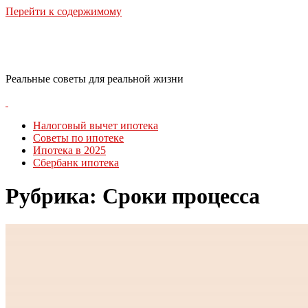
Перейти к содержимому
RealLife Estate
Реальные советы для реальной жизни
Налоговый вычет ипотека
Советы по ипотеке
Ипотека в 2025
Сбербанк ипотека
Рубрика:
Сроки процесса