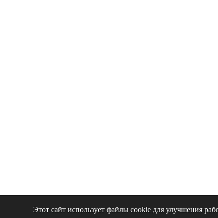
Этот сайт использует файлы cookie для улучшения раб