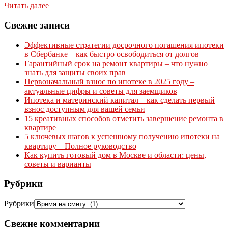
Читать далее
Свежие записи
Эффективные стратегии досрочного погашения ипотеки
в Сбербанке – как быстро освободиться от долгов
Гарантийный срок на ремонт квартиры – что нужно
знать для защиты своих прав
Первоначальный взнос по ипотеке в 2025 году –
актуальные цифры и советы для заемщиков
Ипотека и материнский капитал – как сделать первый
взнос доступным для вашей семьи
15 креативных способов отметить завершение ремонта в
квартире
5 ключевых шагов к успешному получению ипотеки на
квартиру – Полное руководство
Как купить готовый дом в Москве и области: цены,
советы и варианты
Рубрики
Рубрики
Свежие комментарии