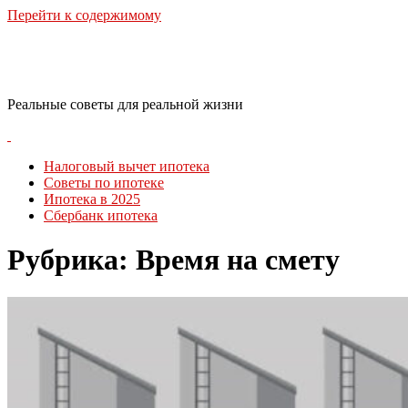
Перейти к содержимому
RealLife Estate
Реальные советы для реальной жизни
Налоговый вычет ипотека
Советы по ипотеке
Ипотека в 2025
Сбербанк ипотека
Рубрика:
Время на смету