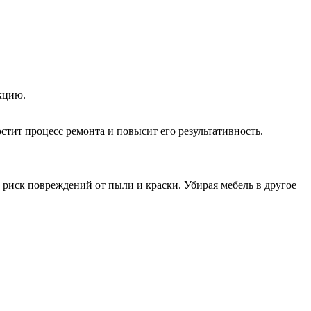
кцию.
тит процесс ремонта и повысит его результативность.
 риск повреждений от пыли и краски. Убирая мебель в другое