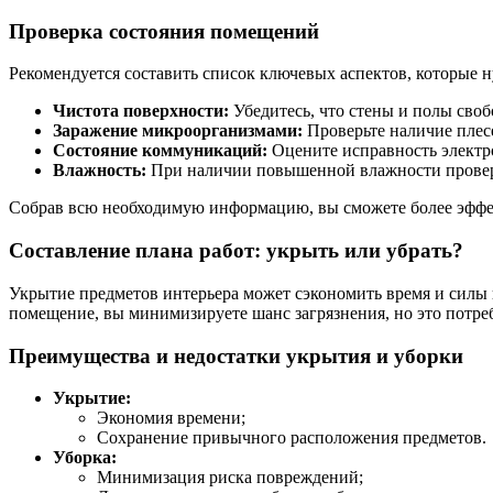
Проверка состояния помещений
Рекомендуется составить список ключевых аспектов, которые 
Чистота поверхности:
Убедитесь, что стены и полы своб
Заражение микроорганизмами:
Проверьте наличие плесе
Состояние коммуникаций:
Оцените исправность электро
Влажность:
При наличии повышенной влажности провер
Собрав всю необходимую информацию, вы сможете более эффект
Составление плана работ: укрыть или убрать?
Укрытие предметов интерьера может сэкономить время и силы н
помещение, вы минимизируете шанс загрязнения, но это потре
Преимущества и недостатки укрытия и уборки
Укрытие:
Экономия времени;
Сохранение привычного расположения предметов.
Уборка:
Минимизация риска повреждений;