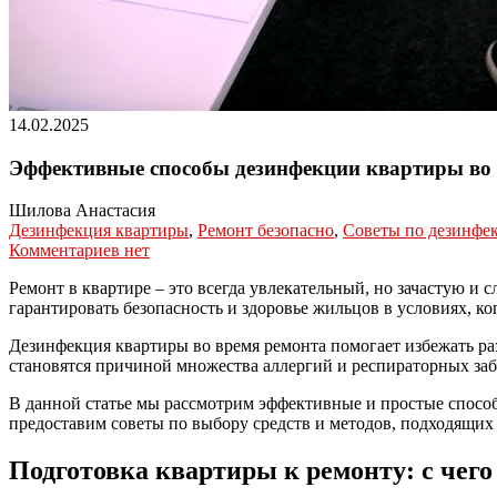
14.02.2025
Эффективные способы дезинфекции квартиры во 
Шилова Анастасия
Дезинфекция квартиры
,
Ремонт безопасно
,
Советы по дезинфе
Комментариев нет
Ремонт в квартире – это всегда увлекательный, но зачастую и
гарантировать безопасность и здоровье жильцов в условиях, к
Дезинфекция квартиры во время ремонта помогает избежать ра
становятся причиной множества аллергий и респираторных заб
В данной статье мы рассмотрим эффективные и простые способ
предоставим советы по выбору средств и методов, подходящих 
Подготовка квартиры к ремонту: с чего