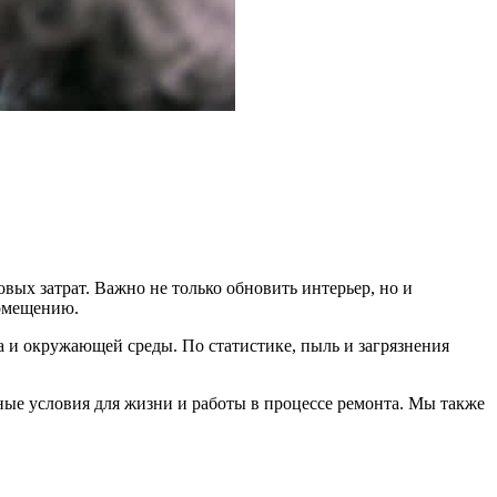
вых затрат. Важно не только обновить интерьер, но и
помещению.
а и окружающей среды. По статистике, пыль и загрязнения
ные условия для жизни и работы в процессе ремонта. Мы также