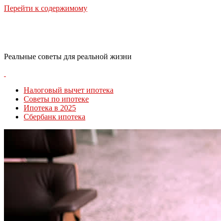
Перейти к содержимому
RealLife Estate
Реальные советы для реальной жизни
Налоговый вычет ипотека
Советы по ипотеке
Ипотека в 2025
Сбербанк ипотека