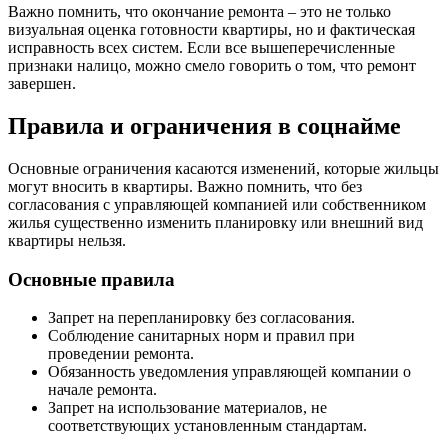
Важно помнить, что окончание ремонта – это не только
визуальная оценка готовности квартиры, но и фактическая
исправность всех систем. Если все вышеперечисленные
признаки налицо, можно смело говорить о том, что ремонт
завершен.
Правила и ограничения в соцнайме
Основные ограничения касаются изменений, которые жильцы
могут вносить в квартиры. Важно помнить, что без
согласования с управляющей компанией или собственником
жилья существенно изменить планировку или внешний вид
квартиры нельзя.
Основные правила
Запрет на перепланировку без согласования.
Соблюдение санитарных норм и правил при
проведении ремонта.
Обязанность уведомления управляющей компании о
начале ремонта.
Запрет на использование материалов, не
соответствующих установленным стандартам.