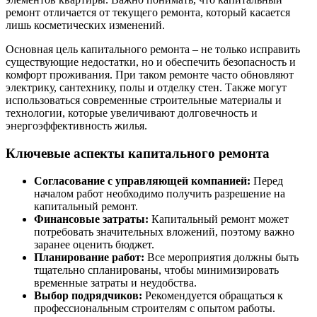
ремонт отличается от текущего ремонта, который касается
лишь косметических изменений.
Основная цель капитального ремонта – не только исправить
существующие недостатки, но и обеспечить безопасность и
комфорт проживания. При таком ремонте часто обновляют
электрику, сантехнику, полы и отделку стен. Также могут
использоваться современные строительные материалы и
технологии, которые увеличивают долговечность и
энергоэффективность жилья.
Ключевые аспекты капитального ремонта
Согласование с управляющей компанией:
Перед
началом работ необходимо получить разрешение на
капитальный ремонт.
Финансовые затраты:
Капитальный ремонт может
потребовать значительных вложений, поэтому важно
заранее оценить бюджет.
Планирование работ:
Все мероприятия должны быть
тщательно спланированы, чтобы минимизировать
временные затраты и неудобства.
Выбор подрядчиков:
Рекомендуется обращаться к
профессиональным строителям с опытом работы.