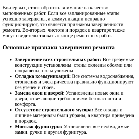
Во-первых, стоит обратить внимание на качество
выполненных работ. Если все запланированные этапы
успешно завершены, а коммуникации исправно
функционируют, это является признаком завершенности
ремонта. Во-вторых, чистота и порядок в квартире также
могут свидетельствовать о конце ремонтных работ.
Основные признаки завершения ремонта
Завершение всех строительных работ:
Все требуемые
конструкции установлены, стены оклеены обоями или
покрашены, полы уложены.
Отладка коммуникаций:
Все системы водоснабжения,
отопления и электричества правильно функционируют
без утечек и сбоев.
Замена окон и дверей:
Установлены новые окна и
двери, отвечающие требованиями безопасности и
комфорта.
Отсутствие строительного мусора:
Все отходы и
лишние материалы были убраны, а квартира приведена
в порядок.
Монтаж фурнитуры:
Установлены все необходимые
замки, ручки и другая фурнитура.