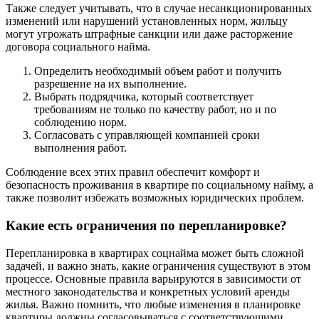
Также следует учитывать, что в случае несанкционированных
изменений или нарушений установленных норм, жильцу
могут угрожать штрафные санкции или даже расторжение
договора социального найма.
Определить необходимый объем работ и получить
разрешение на их выполнение.
Выбрать подрядчика, который соответствует
требованиям не только по качеству работ, но и по
соблюдению норм.
Согласовать с управляющей компанией сроки
выполнения работ.
Соблюдение всех этих правил обеспечит комфорт и
безопасность проживания в квартире по социальному найму, а
также позволит избежать возможных юридических проблем.
Какие есть ограничения по перепланировке?
Перепланировка в квартирах соцнайма может быть сложной
задачей, и важно знать, какие ограничения существуют в этом
процессе. Основные правила варьируются в зависимости от
местного законодательства и конкретных условий аренды
жилья. Важно помнить, что любые изменения в планировке
квартиры должны согласовываться с соответствующими