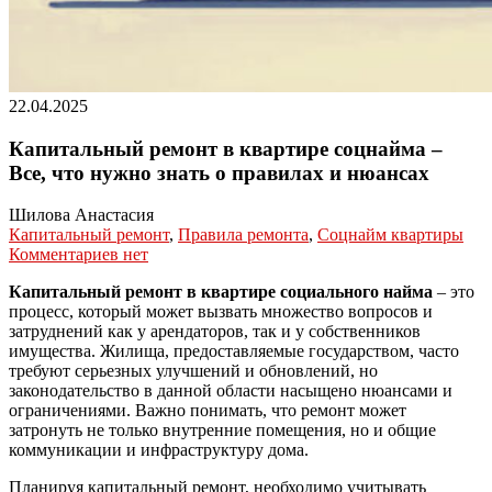
22.04.2025
Капитальный ремонт в квартире соцнайма –
Все, что нужно знать о правилах и нюансах
Шилова Анастасия
Капитальный ремонт
,
Правила ремонта
,
Соцнайм квартиры
Комментариев нет
Капитальный ремонт в квартире социального найма
– это
процесс, который может вызвать множество вопросов и
затруднений как у арендаторов, так и у собственников
имущества. Жилища, предоставляемые государством, часто
требуют серьезных улучшений и обновлений, но
законодательство в данной области насыщено нюансами и
ограничениями. Важно понимать, что ремонт может
затронуть не только внутренние помещения, но и общие
коммуникации и инфраструктуру дома.
Планируя капитальный ремонт, необходимо учитывать