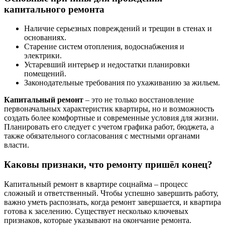
капитального ремонта
Наличие серьезных повреждений и трещин в стенах и
основаниях.
Старение систем отопления, водоснабжения и
электрики.
Устаревший интерьер и недостатки планировки
помещений.
Законодательные требования по ухаживанию за жильем.
Капитальный ремонт
– это не только восстановление
первоначальных характеристик квартиры, но и возможность
создать более комфортные и современные условия для жизни.
Планировать его следует с учетом графика работ, бюджета, а
также обязательного согласования с местными органами
власти.
Каковы признаки, что ремонту пришёл конец?
Капитальный ремонт в квартире соцнайма – процесс
сложный и ответственный. Чтобы успешно завершить работу,
важно уметь распознать, когда ремонт завершается, и квартира
готова к заселению. Существует несколько ключевых
признаков, которые указывают на окончание ремонта.