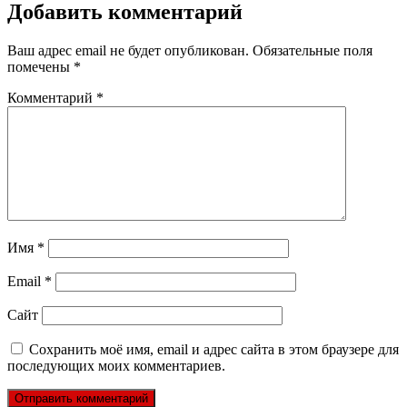
Добавить комментарий
Ваш адрес email не будет опубликован.
Обязательные поля
помечены
*
Комментарий
*
Имя
*
Email
*
Сайт
Сохранить моё имя, email и адрес сайта в этом браузере для
последующих моих комментариев.