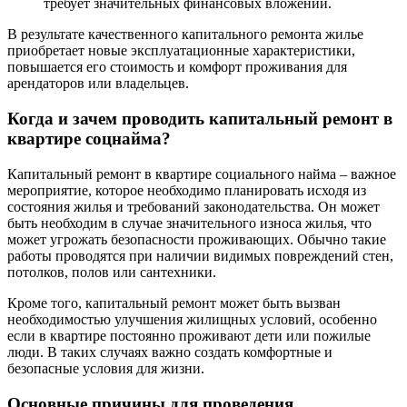
требует значительных финансовых вложений.
В результате качественного капитального ремонта жилье
приобретает новые эксплуатационные характеристики,
повышается его стоимость и комфорт проживания для
арендаторов или владельцев.
Когда и зачем проводить капитальный ремонт в
квартире соцнайма?
Капитальный ремонт в квартире социального найма – важное
мероприятие, которое необходимо планировать исходя из
состояния жилья и требований законодательства. Он может
быть необходим в случае значительного износа жилья, что
может угрожать безопасности проживающих. Обычно такие
работы проводятся при наличии видимых повреждений стен,
потолков, полов или сантехники.
Кроме того, капитальный ремонт может быть вызван
необходимостью улучшения жилищных условий, особенно
если в квартире постоянно проживают дети или пожилые
люди. В таких случаях важно создать комфортные и
безопасные условия для жизни.
Основные причины для проведения