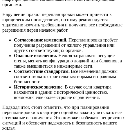
органами.
Нарушение правил перепланировки может привести к
юридическим последствиям, поэтому рекомендуется
тщательно изучить требования и получить все необходимые
разрешения перед началом работ.
Согласование изменений.
Перепланировка требует
получения разрешений от жилого управления или
других соответствующих органов.
Опасные изменения.
Нельзя затрагивать несущие
стены, менять конфигурацию лоджий или балконов, а
также вмешиваться в инженерные сети.
Соответствие стандартам.
Все изменения должны
соответствовать строительным нормам и правилам
безопасности.
Историческое значение.
В случае если квартира
находится в здании с исторической ценностью,
возможны еще более строгие ограничения.
Подводя итог, стоит отметить, что при планировании
перепланировки в квартире соцнайма важно учитывать все
возможные ограничения. Это поможет избежать неприятных
ситуаций и обеспечит надежность и безопасность вашего
жилья.