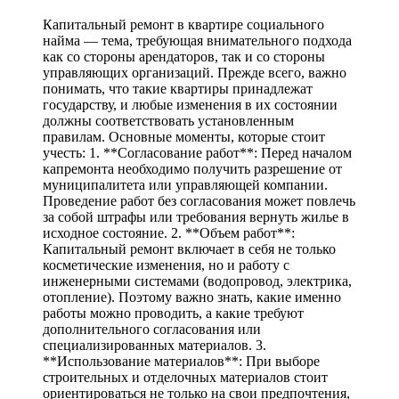
Капитальный ремонт в квартире социального
найма — тема, требующая внимательного подхода
как со стороны арендаторов, так и со стороны
управляющих организаций. Прежде всего, важно
понимать, что такие квартиры принадлежат
государству, и любые изменения в их состоянии
должны соответствовать установленным
правилам. Основные моменты, которые стоит
учесть: 1. **Согласование работ**: Перед началом
капремонта необходимо получить разрешение от
муниципалитета или управляющей компании.
Проведение работ без согласования может повлечь
за собой штрафы или требования вернуть жилье в
исходное состояние. 2. **Объем работ**:
Капитальный ремонт включает в себя не только
косметические изменения, но и работу с
инженерными системами (водопровод, электрика,
отопление). Поэтому важно знать, какие именно
работы можно проводить, а какие требуют
дополнительного согласования или
специализированных материалов. 3.
**Использование материалов**: При выборе
строительных и отделочных материалов стоит
ориентироваться не только на свои предпочтения,