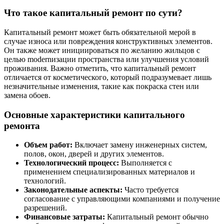
Что такое капитальный ремонт по сути?
Капитальный ремонт может быть обязательной мерой в
случае износа или повреждения конструктивных элементов.
Он также может инициироваться по желанию жильцов с
целью modernизации пространства или улучшения условий
проживания. Важно отметить, что капитальный ремонт
отличается от косметического, который подразумевает лишь
незначительные изменения, такие как покраска стен или
замена обоев.
Основные характеристики капитального
ремонта
Объем работ:
Включает замену инженерных систем,
полов, окон, дверей и других элементов.
Технологический процесс:
Выполняется с
применением специализированных материалов и
технологий.
Законодательные аспекты:
Часто требуется
согласование с управляющими компаниями и получение
разрешений.
Финансовые затраты:
Капитальный ремонт обычно