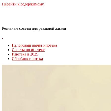
Перейти к содержимому
RealLife Estate
Реальные советы для реальной жизни
Налоговый вычет ипотека
Советы по ипотеке
Ипотека в 2025
Сбербанк ипотека