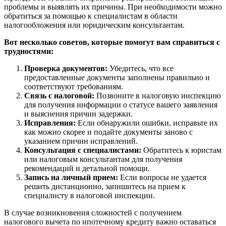
проблемы и выявлять их причины. При необходимости можно
обратиться за помощью к специалистам в области
налогообложения или юридическим консультантам.
Вот несколько советов, которые помогут вам справиться с
трудностями:
Проверка документов:
Убедитесь, что все
предоставленные документы заполнены правильно и
соответствуют требованиям.
Связь с налоговой:
Позвоните в налоговую инспекцию
для получения информации о статусе вашего заявления
и выяснения причин задержки.
Исправления:
Если обнаружили ошибки, исправьте их
как можно скорее и подайте документы заново с
указанием причин исправлений.
Консультация с специалистами:
Обратитесь к юристам
или налоговым консультантам для получения
рекомендаций и детальной помощи.
Запись на личный прием:
Если вопросы не удается
решить дистанционно, запишитесь на прием к
специалисту в налоговой инспекции.
В случае возникновения сложностей с получением
налогового вычета по ипотечному кредиту важно оставаться