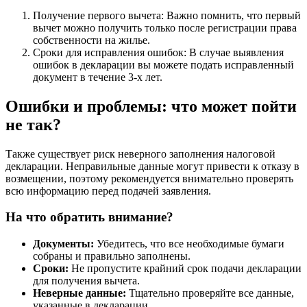
Получение первого вычета: Важно помнить, что первый
вычет можно получить только после регистрации права
собственности на жилье.
Сроки для исправления ошибок: В случае выявления
ошибок в декларации вы можете подать исправленный
документ в течение 3-х лет.
Ошибки и проблемы: что может пойти
не так?
Также существует риск неверного заполнения налоговой
декларации. Неправильные данные могут привести к отказу в
возмещении, поэтому рекомендуется внимательно проверять
всю информацию перед подачей заявления.
На что обратить внимание?
Документы:
Убедитесь, что все необходимые бумаги
собраны и правильно заполнены.
Сроки:
Не пропустите крайний срок подачи декларации
для получения вычета.
Неверные данные:
Тщательно проверяйте все данные,
указанные в декларации.