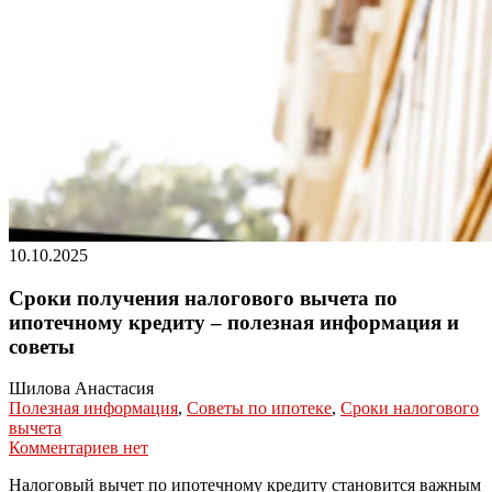
10.10.2025
Сроки получения налогового вычета по
ипотечному кредиту – полезная информация и
советы
Шилова Анастасия
Полезная информация
,
Советы по ипотеке
,
Сроки налогового
вычета
Комментариев нет
Налоговый вычет по ипотечному кредиту становится важным