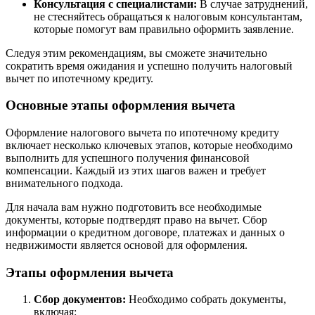
Консультация с специалистами:
В случае затруднений,
не стесняйтесь обращаться к налоговым консультантам,
которые помогут вам правильно оформить заявление.
Следуя этим рекомендациям, вы сможете значительно
сократить время ожидания и успешно получить налоговый
вычет по ипотечному кредиту.
Основные этапы оформления вычета
Оформление налогового вычета по ипотечному кредиту
включает несколько ключевых этапов, которые необходимо
выполнить для успешного получения финансовой
компенсации. Каждый из этих шагов важен и требует
внимательного подхода.
Для начала вам нужно подготовить все необходимые
документы, которые подтвердят право на вычет. Сбор
информации о кредитном договоре, платежах и данных о
недвижимости является основой для оформления.
Этапы оформления вычета
Сбор документов:
Необходимо собрать документы,
включая: