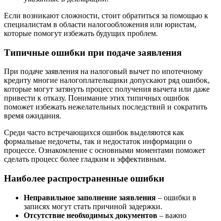
Если возникают сложности, стоит обратиться за помощью к
специалистам в области налогообложения или юристам,
которые помогут избежать будущих проблем.
Типичные ошибки при подаче заявления
При подаче заявления на налоговый вычет по ипотечному
кредиту многие налогоплательщики допускают ряд ошибок,
которые могут затянуть процесс получения вычета или даже
привести к отказу. Понимание этих типичных ошибок
поможет избежать нежелательных последствий и сократить
время ожидания.
Среди часто встречающихся ошибок выделяются как
формальные недочеты, так и недостаток информации о
процессе. Ознакомление с основными моментами поможет
сделать процесс более гладким и эффективным.
Наиболее распространенные ошибки
Неправильное заполнение заявления
– ошибки в
записях могут стать причиной задержки.
Отсутствие необходимых документов
– важно