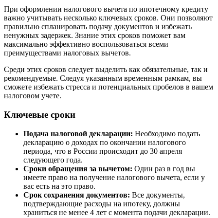
При оформлении налогового вычета по ипотечному кредиту
важно учитывать несколько ключевых сроков. Они позволяют
правильно спланировать подачу документов и избежать
ненужных задержек. Знание этих сроков поможет вам
максимально эффективно воспользоваться всеми
преимуществами налоговых вычетов.
Среди этих сроков следует выделить как обязательные, так и
рекомендуемые. Следуя указанным временным рамкам, вы
сможете избежать стресса и потенциальных пробелов в вашем
налоговом учете.
Ключевые сроки
Подача налоговой декларации:
Необходимо подать
декларацию о доходах по окончании налогового
периода, что в России происходит до 30 апреля
следующего года.
Сроки обращения за вычетом:
Один раз в год вы
имеете право на получение налогового вычета, если у
вас есть на это право.
Срок сохранения документов:
Все документы,
подтверждающие расходы на ипотеку, должны
храниться не менее 4 лет с момента подачи декларации.