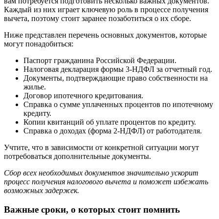
вам потребуется подготовить несколько важных документов.
Каждый из них играет ключевую роль в процессе получения
вычета, поэтому стоит заранее позаботиться о их сборе.
Ниже представлен перечень основных документов, которые
могут понадобиться:
Паспорт гражданина Российской Федерации.
Налоговая декларация формы 3-НДФЛ за отчетный год.
Документы, подтверждающие право собственности на
жилье.
Договор ипотечного кредитования.
Справка о сумме уплаченных процентов по ипотечному
кредиту.
Копии квитанций об уплате процентов по кредиту.
Справка о доходах (форма 2-НДФЛ) от работодателя.
Учтите, что в зависимости от конкретной ситуации могут
потребоваться дополнительные документы.
Сбор всех необходимых документов значительно ускорит
процесс получения налогового вычета и поможет избежать
возможных задержек.
Важные сроки, о которых стоит помнить