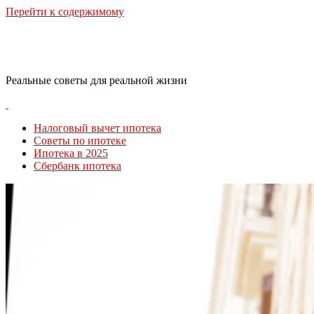
Перейти к содержимому
RealLife Estate
Реальные советы для реальной жизни
Налоговый вычет ипотека
Советы по ипотеке
Ипотека в 2025
Сбербанк ипотека