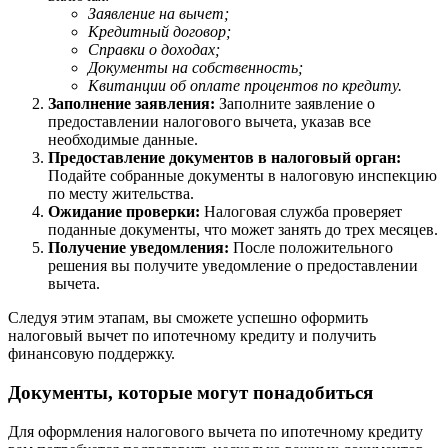
Заявление на вычет;
Кредитный договор;
Справки о доходах;
Документы на собственность;
Квитанции об оплате процентов по кредиту.
Заполнение заявления:
Заполните заявление о
предоставлении налогового вычета, указав все
необходимые данные.
Предоставление документов в налоговый орган:
Подайте собранные документы в налоговую инспекцию
по месту жительства.
Ожидание проверки:
Налоговая служба проверяет
поданные документы, что может занять до трех месяцев.
Получение уведомления:
После положительного
решения вы получите уведомление о предоставлении
вычета.
Следуя этим этапам, вы сможете успешно оформить
налоговый вычет по ипотечному кредиту и получить
финансовую поддержку.
Документы, которые могут понадобиться
Для оформления налогового вычета по ипотечному кредиту