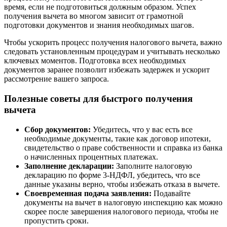
время, если не подготовиться должным образом. Успех
получения вычета во многом зависит от грамотной
подготовки документов и знания необходимых шагов.
Чтобы ускорить процесс получения налогового вычета, важно
следовать установленным процедурам и учитывать несколько
ключевых моментов. Подготовка всех необходимых
документов заранее позволит избежать задержек и ускорит
рассмотрение вашего запроса.
Полезные советы для быстрого получения
вычета
Сбор документов:
Убедитесь, что у вас есть все
необходимые документы, такие как договор ипотеки,
свидетельство о праве собственности и справка из банка
о начисленных процентных платежах.
Заполнение декларации:
Заполните налоговую
декларацию по форме 3-НДФЛ, убедитесь, что все
данные указаны верно, чтобы избежать отказа в вычете.
Своевременная подача заявления:
Подавайте
документы на вычет в налоговую инспекцию как можно
скорее после завершения налогового периода, чтобы не
пропустить сроки.