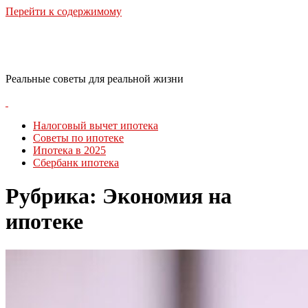
Перейти к содержимому
RealLife Estate
Реальные советы для реальной жизни
Налоговый вычет ипотека
Советы по ипотеке
Ипотека в 2025
Сбербанк ипотека
Рубрика:
Экономия на
ипотеке