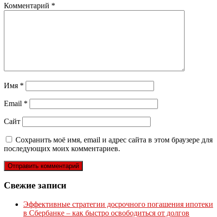
Комментарий
*
Имя
*
Email
*
Сайт
Сохранить моё имя, email и адрес сайта в этом браузере для
последующих моих комментариев.
Свежие записи
Эффективные стратегии досрочного погашения ипотеки
в Сбербанке – как быстро освободиться от долгов