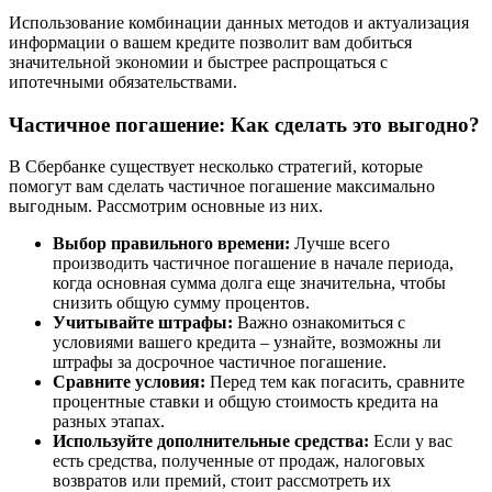
Использование комбинации данных методов и актуализация
информации о вашем кредите позволит вам добиться
значительной экономии и быстрее распрощаться с
ипотечными обязательствами.
Частичное погашение: Как сделать это выгодно?
В Сбербанке существует несколько стратегий, которые
помогут вам сделать частичное погашение максимально
выгодным. Рассмотрим основные из них.
Выбор правильного времени:
Лучше всего
производить частичное погашение в начале периода,
когда основная сумма долга еще значительна, чтобы
снизить общую сумму процентов.
Учитывайте штрафы:
Важно ознакомиться с
условиями вашего кредита – узнайте, возможны ли
штрафы за досрочное частичное погашение.
Сравните условия:
Перед тем как погасить, сравните
процентные ставки и общую стоимость кредита на
разных этапах.
Используйте дополнительные средства:
Если у вас
есть средства, полученные от продаж, налоговых
возвратов или премий, стоит рассмотреть их