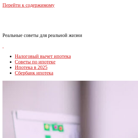
Перейти к содержимому
RealLife Estate
Реальные советы для реальной жизни
Налоговый вычет ипотека
Советы по ипотеке
Ипотека в 2025
Сбербанк ипотека