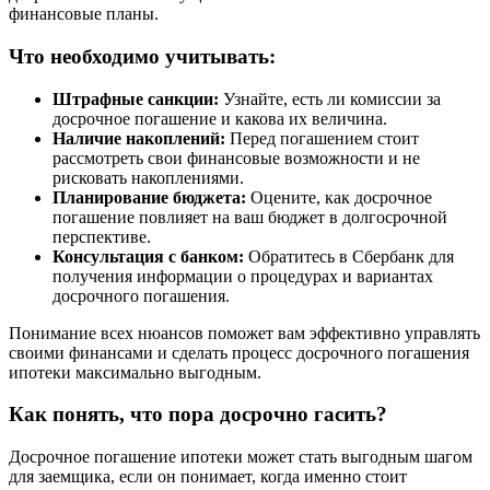
финансовые планы.
Что необходимо учитывать:
Штрафные санкции:
Узнайте, есть ли комиссии за
досрочное погашение и какова их величина.
Наличие накоплений:
Перед погашением стоит
рассмотреть свои финансовые возможности и не
рисковать накоплениями.
Планирование бюджета:
Оцените, как досрочное
погашение повлияет на ваш бюджет в долгосрочной
перспективе.
Консультация с банком:
Обратитесь в Сбербанк для
получения информации о процедурах и вариантах
досрочного погашения.
Понимание всех нюансов поможет вам эффективно управлять
своими финансами и сделать процесс досрочного погашения
ипотеки максимально выгодным.
Как понять, что пора досрочно гасить?
Досрочное погашение ипотеки может стать выгодным шагом
для заемщика, если он понимает, когда именно стоит