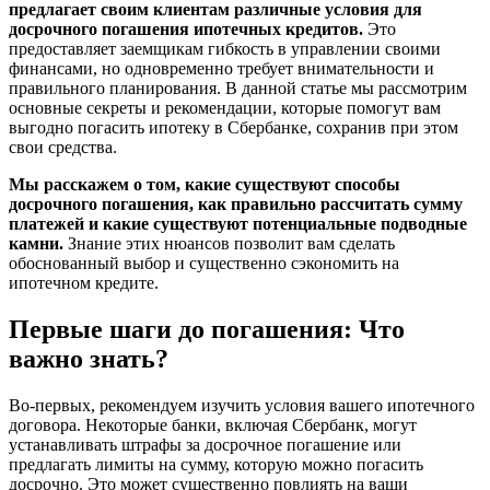
предлагает своим клиентам различные условия для
досрочного погашения ипотечных кредитов.
Это
предоставляет заемщикам гибкость в управлении своими
финансами, но одновременно требует внимательности и
правильного планирования. В данной статье мы рассмотрим
основные секреты и рекомендации, которые помогут вам
выгодно погасить ипотеку в Сбербанке, сохранив при этом
свои средства.
Мы расскажем о том, какие существуют способы
досрочного погашения, как правильно рассчитать сумму
платежей и какие существуют потенциальные подводные
камни.
Знание этих нюансов позволит вам сделать
обоснованный выбор и существенно сэкономить на
ипотечном кредите.
Первые шаги до погашения: Что
важно знать?
Во-первых, рекомендуем изучить условия вашего ипотечного
договора. Некоторые банки, включая Сбербанк, могут
устанавливать штрафы за досрочное погашение или
предлагать лимиты на сумму, которую можно погасить
досрочно. Это может существенно повлиять на ваши