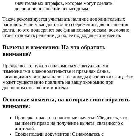
значительных штрафов, которые могут сделать
досрочное погашение невыгодным.
Также рекомендуется учитывать наличие дополнительных
расходов. Если у вас достаточно сбережений для погашения
долга, но это подвергнет вас финансовым рискам, возможно,
стоит отложить решение до более подходящего момента.
Вычеты и изменения: На что обратить
внимание?
Прежде всего, нужно ознакомиться с актуальными
изменениями в законодательстве и правилах банка,
касающимися возврата налога на доходы физических лиц. Это
может существенно повлиять на вашу экономию при
досрочном погашении ипотеки.
Основные моменты, на которые стоит обратить
внимание:
Проверка права на налоговые вычеты: Убедитесь, что
вы имеете право на получение вычета, связанного с
ипотекой.
Сроки подачи документов: Ознакомьтесь с