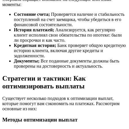
моменты:
Состояние счета;
Проверяется наличие и стабильность
поступлений на счет заемщика, чтобы убедиться в его
финансовой состоятельности.
История платежей;
Анализируется, как регулярно
клиент исполнял свои обязательства по ипотеке: были
ли просрочки и как часто.
Кредитная история;
Банк проверяет общую кредитную
историю клиента, включая другие кредиты и
задолженности.
Документы;
Все поданные документы должны быть
проверены на достоверность и актуальность.
Стратегии и тактики: Как
оптимизировать выплаты
Существует несколько подходов к оптимизации выплат,
которые помогут вам сэкономить на платежах. Рассмотрим
основные из них:
Методы оптимизации выплат