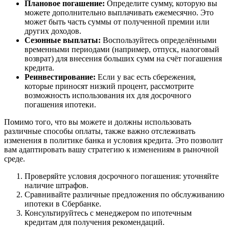
Плановое погашение:
Определите сумму, которую вы
можете дополнительно выплачивать ежемесячно. Это
может быть часть суммы от полученной премии или
других доходов.
Сезонные выплаты:
Воспользуйтесь определёнными
временными периодами (например, отпуск, налоговый
возврат) для внесения больших сумм на счёт погашения
кредита.
Реинвестирование:
Если у вас есть сбережения,
которые приносят низкий процент, рассмотрите
возможность использования их для досрочного
погашения ипотеки.
Помимо того, что вы можете и должны использовать
различные способы оплаты, также важно отслеживать
изменения в политике банка и условия кредита. Это позволит
вам адаптировать вашу стратегию к изменениям в рыночной
среде.
Проверяйте условия досрочного погашения: уточняйте
наличие штрафов.
Сравнивайте различные предложения по обслуживанию
ипотеки в Сбербанке.
Консультируйтесь с менеджером по ипотечным
кредитам для получения рекомендаций.