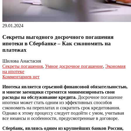
29.01.2024
Секреты выгодного досрочного погашения
ипотеки в Сбербанке – Как сэкономить на
платежах
Шилова Анастасия
Секреты погашения
,
Умное досрочное погашение
,
Экономия
на ипотеке
Комментариев нет
Ипотека является серьезной финансовой обязательностью,
и многие заемщики стремятся минимизировать свои
расходы на обслуживание кредита.
Досрочное погашение
ипотеки может стать одним из эффективных способов
сэкономить на переплатах и сократить срок кредитования.
Однако к этому процессу следует подойти с умом, учитывая
все нюансы и особенности, предусмотренные в договоре.
Сбербанк, являясь одним из крупнейших банков России,