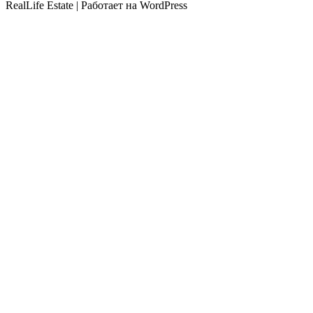
RealLife Estate | Работает на WordPress