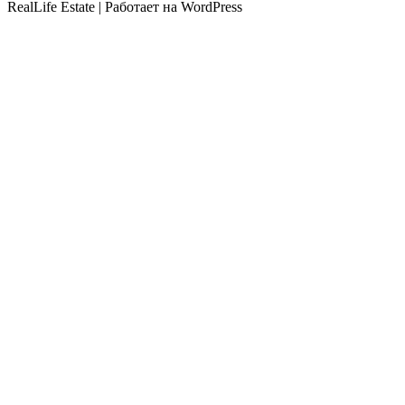
RealLife Estate | Работает на WordPress