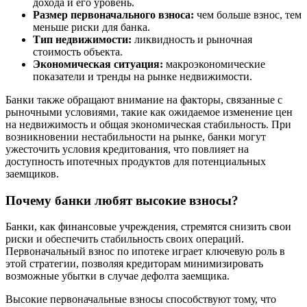
дохода и его уровень.
Размер первоначального взноса:
чем больше взнос, тем
меньше риски для банка.
Тип недвижимости:
ликвидность и рыночная
стоимость объекта.
Экономическая ситуация:
макроэкономические
показатели и тренды на рынке недвижимости.
Банки также обращают внимание на факторы, связанные с
рыночными условиями, такие как ожидаемое изменение цен
на недвижимость и общая экономическая стабильность. При
возникновении нестабильности на рынке, банки могут
ужесточить условия кредитования, что повлияет на
доступность ипотечных продуктов для потенциальных
заемщиков.
Почему банки любят высокие взносы?
Банки, как финансовые учреждения, стремятся снизить свои
риски и обеспечить стабильность своих операций.
Первоначальный взнос по ипотеке играет ключевую роль в
этой стратегии, позволяя кредиторам минимизировать
возможные убытки в случае дефолта заемщика.
Высокие первоначальные взносы способствуют тому, что