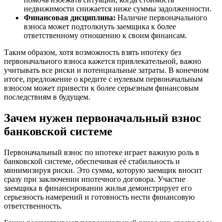
недвижимости снижается ниже суммы задолженности.
Финансовая дисциплина:
Наличие первоначального
взноса может подтолкнуть заемщика к более
ответственному отношению к своим финансам.
Таким образом, хотя возможность взять ипотеку без
первоначального взноса кажется привлекательной, важно
учитывать все риски и потенциальные затраты. В конечном
итоге, предложение о кредите с нулевым первоначальным
взносом может привести к более серьезным финансовым
последствиям в будущем.
Зачем нужен первоначальный взнос
банковской системе
Первоначальный взнос по ипотеке играет важную роль в
банковской системе, обеспечивая её стабильность и
минимизируя риски. Это сумма, которую заемщик вносит
сразу при заключении ипотечного договора. Участие
заемщика в финансировании жилья демонстрирует его
серьезность намерений и готовность нести финансовую
ответственность.