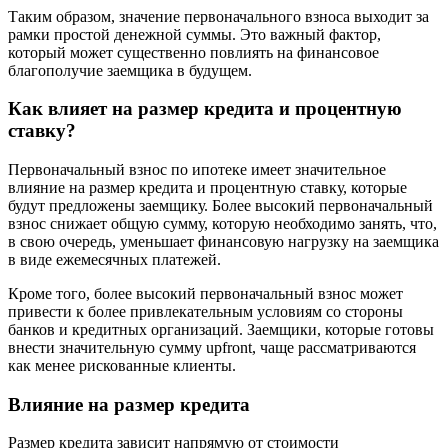
Таким образом, значение первоначального взноса выходит за
рамки простой денежной суммы. Это важный фактор,
который может существенно повлиять на финансовое
благополучие заемщика в будущем.
Как влияет на размер кредита и процентную
ставку?
Первоначальный взнос по ипотеке имеет значительное
влияние на размер кредита и процентную ставку, которые
будут предложены заемщику. Более высокий первоначальный
взнос снижает общую сумму, которую необходимо занять, что,
в свою очередь, уменьшает финансовую нагрузку на заемщика
в виде ежемесячных платежей.
Кроме того, более высокий первоначальный взнос может
привести к более привлекательным условиям со стороны
банков и кредитных организаций. Заемщики, которые готовы
внести значительную сумму upfront, чаще рассматриваются
как менее рискованные клиенты.
Влияние на размер кредита
Размер кредита зависит напрямую от стоимости