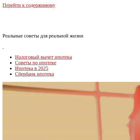
Перейти к содержимому
RealLife Estate
Реальные советы для реальной жизни
Налоговый вычет ипотека
Советы по ипотеке
Ипотека в 2025
Сбербанк ипотека