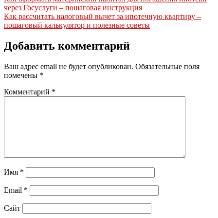
через Госуслуги – пошаговая инструкция
Как рассчитать налоговый вычет за ипотечную квартиру –
пошаговый калькулятор и полезные советы
Добавить комментарий
Ваш адрес email не будет опубликован.
Обязательные поля
помечены
*
Комментарий
*
Имя
*
Email
*
Сайт