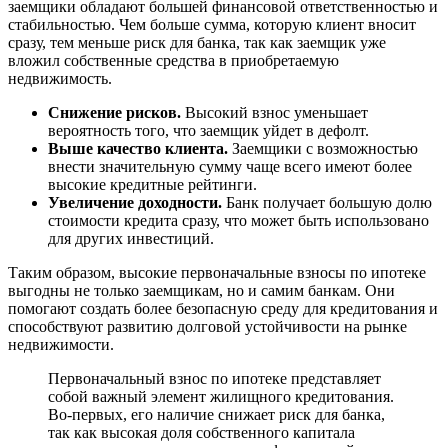
заемщики обладают большей финансовой ответственностью и
стабильностью. Чем больше сумма, которую клиент вносит
сразу, тем меньше риск для банка, так как заемщик уже
вложил собственные средства в приобретаемую
недвижимость.
Снижение рисков.
Высокий взнос уменьшает
вероятность того, что заемщик уйдет в дефолт.
Выше качество клиента.
Заемщики с возможностью
внести значительную сумму чаще всего имеют более
высокие кредитные рейтинги.
Увеличение доходности.
Банк получает большую долю
стоимости кредита сразу, что может быть использовано
для других инвестиций.
Таким образом, высокие первоначальные взносы по ипотеке
выгодны не только заемщикам, но и самим банкам. Они
помогают создать более безопасную среду для кредитования и
способствуют развитию долговой устойчивости на рынке
недвижимости.
Первоначальный взнос по ипотеке представляет
собой важный элемент жилищного кредитования.
Во-первых, его наличие снижает риск для банка,
так как высокая доля собственного капитала