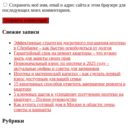
Сохранить моё имя, email и адрес сайта в этом браузере для
последующих моих комментариев.
Свежие записи
Эффективные стратегии досрочного погашения ипотеки
в Сбербанке – как быстро освободиться от долгов
Гарантийный срок на ремонт квартиры – что нужно
знать для защиты своих прав
Первоначальный взнос по ипотеке в 2025 году –
актуальные цифры и советы для заемщиков
Ипотека и материнский капитал – как сделать первый
взнос доступным для вашей семьи
15 креативных способов отметить завершение ремонта в
квартире
5 ключевых шагов к успешному получению ипотеки на
квартиру – Полное руководство
Как купить готовый дом в Москве и области: цены,
советы и варианты
Рубрики