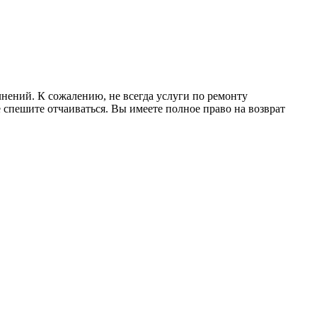
нений. К сожалению, не всегда услуги по ремонту
 спешите отчаиваться. Вы имеете полное право на возврат