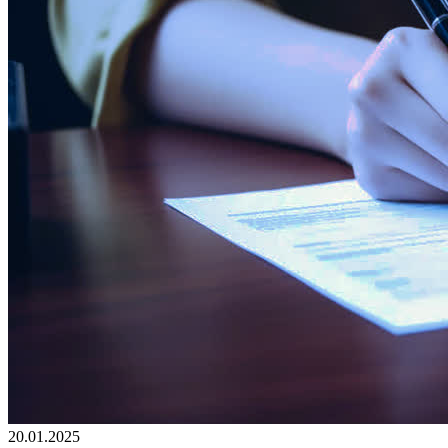
20.01.2025