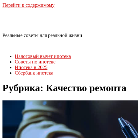
Перейти к содержимому
RealLife Estate
Реальные советы для реальной жизни
Налоговый вычет ипотека
Советы по ипотеке
Ипотека в 2025
Сбербанк ипотека
Рубрика:
Качество ремонта