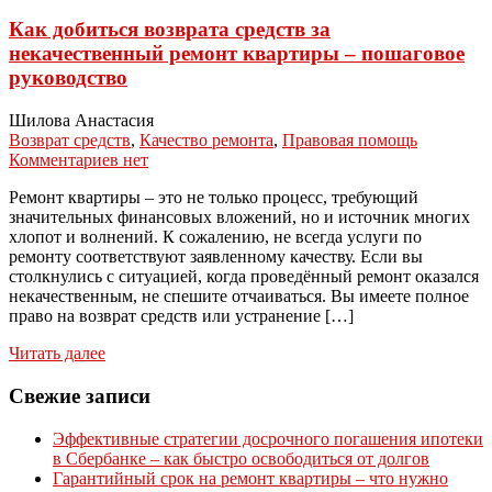
Как добиться возврата средств за
некачественный ремонт квартиры – пошаговое
руководство
Шилова Анастасия
Возврат средств
,
Качество ремонта
,
Правовая помощь
Комментариев нет
Ремонт квартиры – это не только процесс, требующий
значительных финансовых вложений, но и источник многих
хлопот и волнений. К сожалению, не всегда услуги по
ремонту соответствуют заявленному качеству. Если вы
столкнулись с ситуацией, когда проведённый ремонт оказался
некачественным, не спешите отчаиваться. Вы имеете полное
право на возврат средств или устранение […]
Читать далее
Свежие записи
Эффективные стратегии досрочного погашения ипотеки
в Сбербанке – как быстро освободиться от долгов
Гарантийный срок на ремонт квартиры – что нужно