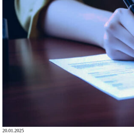
20.01.2025