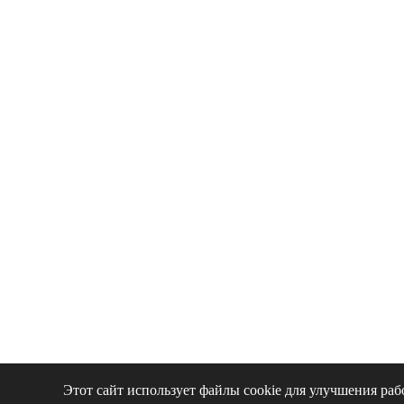
Этот сайт использует файлы cookie для улучшения раб