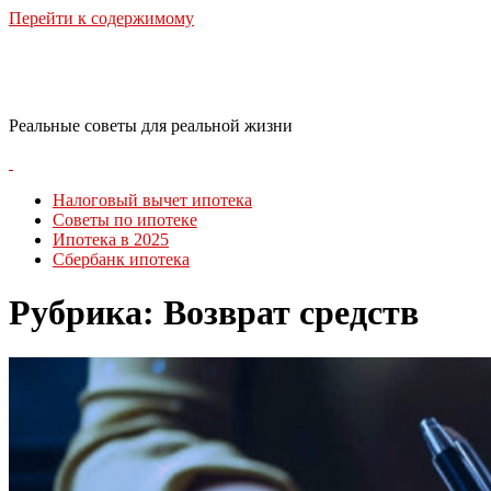
Перейти к содержимому
RealLife Estate
Реальные советы для реальной жизни
Налоговый вычет ипотека
Советы по ипотеке
Ипотека в 2025
Сбербанк ипотека
Рубрика:
Возврат средств