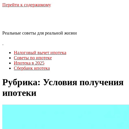
Перейти к содержимому
RealLife Estate
Реальные советы для реальной жизни
Налоговый вычет ипотека
Советы по ипотеке
Ипотека в 2025
Сбербанк ипотека
Рубрика:
Условия получения
ипотеки