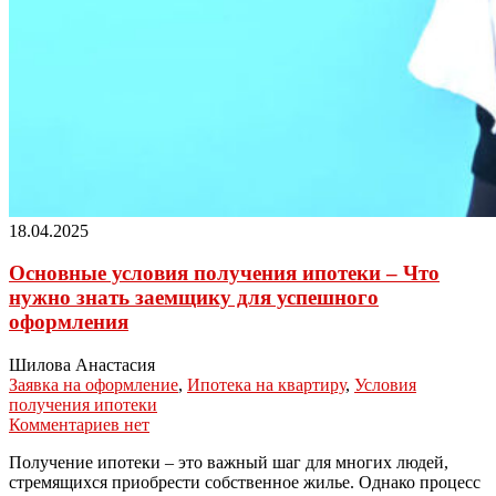
18.04.2025
Основные условия получения ипотеки – Что
нужно знать заемщику для успешного
оформления
Шилова Анастасия
Заявка на оформление
,
Ипотека на квартиру
,
Условия
получения ипотеки
Комментариев нет
Получение ипотеки – это важный шаг для многих людей,
стремящихся приобрести собственное жилье. Однако процесс