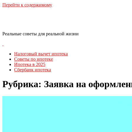
Перейти к содержимому
RealLife Estate
Реальные советы для реальной жизни
Налоговый вычет ипотека
Советы по ипотеке
Ипотека в 2025
Сбербанк ипотека
Рубрика:
Заявка на оформлен