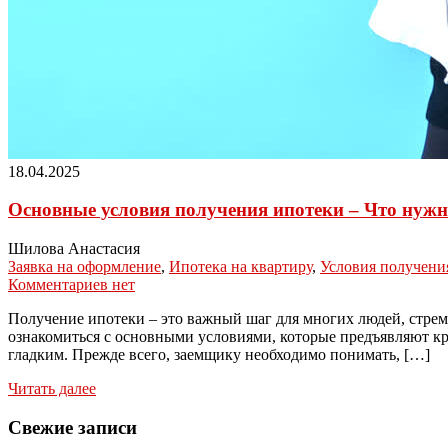
18.04.2025
Основные условия получения ипотеки – Что нуж
Шилова Анастасия
Заявка на оформление
,
Ипотека на квартиру
,
Условия получени
Комментариев нет
Получение ипотеки – это важный шаг для многих людей, стрем
ознакомиться с основными условиями, которые предъявляют к
гладким. Прежде всего, заемщику необходимо понимать, […]
Читать далее
Свежие записи