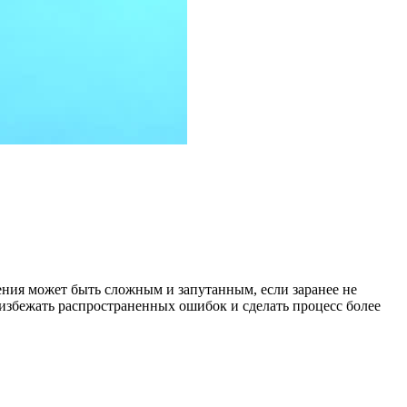
ния может быть сложным и запутанным, если заранее не
избежать распространенных ошибок и сделать процесс более