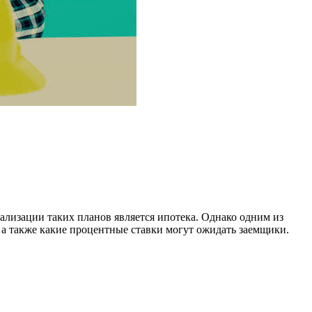
лизации таких планов является ипотека. Однако одним из
, а также какие процентные ставки могут ожидать заемщики.