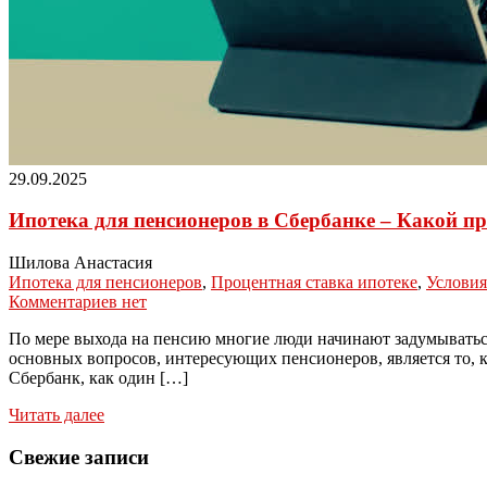
29.09.2025
Ипотека для пенсионеров в Сбербанке – Какой пр
Шилова Анастасия
Ипотека для пенсионеров
,
Процентная ставка ипотеке
,
Условия
Комментариев нет
По мере выхода на пенсию многие люди начинают задумыватьс
основных вопросов, интересующих пенсионеров, является то, к
Сбербанк, как один […]
Читать далее
Свежие записи