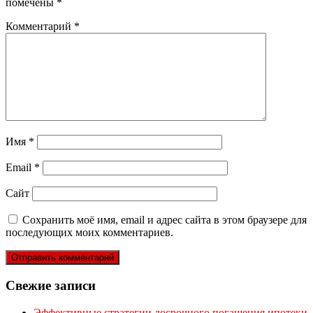
помечены
*
Комментарий
*
Имя
*
Email
*
Сайт
Сохранить моё имя, email и адрес сайта в этом браузере для
последующих моих комментариев.
Свежие записи
Эффективные стратегии досрочного погашения ипотеки