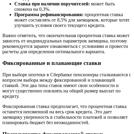
Ставка при наличии поручителей:
может быть
снижена на 0,3%.
Программа рефинансирования:
процентная ставка
может составлять от 8,5% для заемщиков, которые хотят
улучшить условия своего текущего кредита.
Важно отметить, что окончательная процентная ставка может
зависеть от индивидуальных параметров заемщика, поэтому
рекомендуется заранее ознакомиться с условиями и провести
расчеты для определения оптимального варианта.
Фиксированные и плавающие ставки
При выборе ипотеки в Сбербанке пенсионеры сталкиваются с
вопросом выбора между фиксированной и плавающей
ставкой. Эти два типа ставок имеют свои особенности и
могут существенно повлиять на общий размер выплат по
кредиту.
Фиксированная ставка предполагает, что процентная ставка
останется неизменной на весь срок кредита. Это дает
заемщику уверенность в стабильности платежей и позволяет
планировать бюджет без неожиданностей.