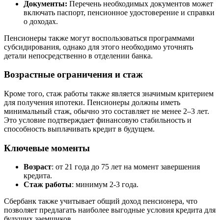
Документы:
Перечень необходимых документов может
включать паспорт, пенсионное удостоверение и справки
о доходах.
Пенсионеры также могут воспользоваться программами
субсидирования, однако для этого необходимо уточнять
детали непосредственно в отделении банка.
Возрастные ограничения и стаж
Кроме того, стаж работы также является значимым критерием
для получения ипотеки. Пенсионеры должны иметь
минимальный стаж, обычно это составляет не менее 2–3 лет.
Это условие подтверждает финансовую стабильность и
способность выплачивать кредит в будущем.
Ключевые моменты
Возраст
: от 21 года до 75 лет на момент завершения
кредита.
Стаж работы
: минимум 2-3 года.
Сбербанк также учитывает общий доход пенсионера, что
позволяет предлагать наиболее выгодные условия кредита для
будущих заемщиков.