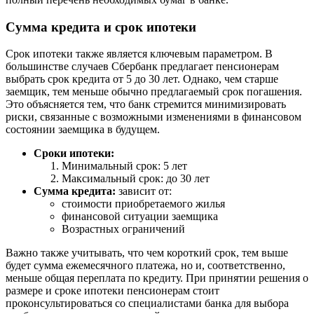
Сумма кредита и срок ипотеки
Срок ипотеки также является ключевым параметром. В
большинстве случаев Сбербанк предлагает пенсионерам
выбрать срок кредита от 5 до 30 лет. Однако, чем старше
заемщик, тем меньше обычно предлагаемый срок погашения.
Это объясняется тем, что банк стремится минимизировать
риски, связанные с возможными изменениями в финансовом
состоянии заемщика в будущем.
Сроки ипотеки:
Минимальный срок: 5 лет
Максимальный срок: до 30 лет
Сумма кредита:
зависит от:
стоимости приобретаемого жилья
финансовой ситуации заемщика
Возрастных ограничений
Важно также учитывать, что чем короткий срок, тем выше
будет сумма ежемесячного платежа, но и, соответственно,
меньше общая переплата по кредиту. При принятии решения о
размере и сроке ипотеки пенсионерам стоит
проконсультироваться со специалистами банка для выбора