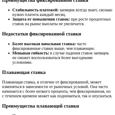
Преимущества фиксированной ставки
Стабильность платежей:
заемщик всегда знает, сколько
нужно платить каждый месяц.
Защита от повышения ставок:
при росте процентных
ставок на рынке выплаты не увеличатся.
Недостатки фиксированной ставки
Более высокая начальная ставка:
часто
фиксированные ставки выше, чем плавающие.
Меньшая гибкость:
в случае падения ставок заемщик
не сможет воспользоваться более выгодными
условиями.
Плавающая ставка
Плавающая ставка, в отличие от фиксированной, может
изменяться в зависимости от рыночных условий. Она часто
начинается с более низкого процента, чем фиксированная, но
с течением времени может как подниматься, так и опускаться.
Преимущества плавающей ставки