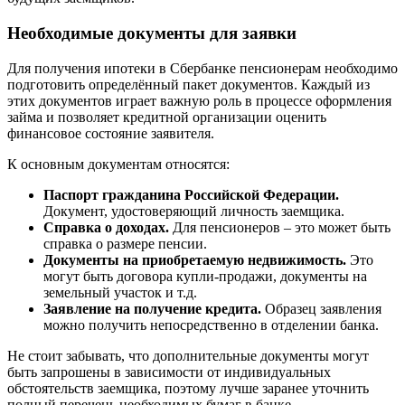
Необходимые документы для заявки
Для получения ипотеки в Сбербанке пенсионерам необходимо
подготовить определённый пакет документов. Каждый из
этих документов играет важную роль в процессе оформления
займа и позволяет кредитной организации оценить
финансовое состояние заявителя.
К основным документам относятся:
Паспорт гражданина Российской Федерации.
Документ, удостоверяющий личность заемщика.
Справка о доходах.
Для пенсионеров – это может быть
справка о размере пенсии.
Документы на приобретаемую недвижимость.
Это
могут быть договора купли-продажи, документы на
земельный участок и т.д.
Заявление на получение кредита.
Образец заявления
можно получить непосредственно в отделении банка.
Не стоит забывать, что дополнительные документы могут
быть запрошены в зависимости от индивидуальных
обстоятельств заемщика, поэтому лучше заранее уточнить
полный перечень необходимых бумаг в банке.