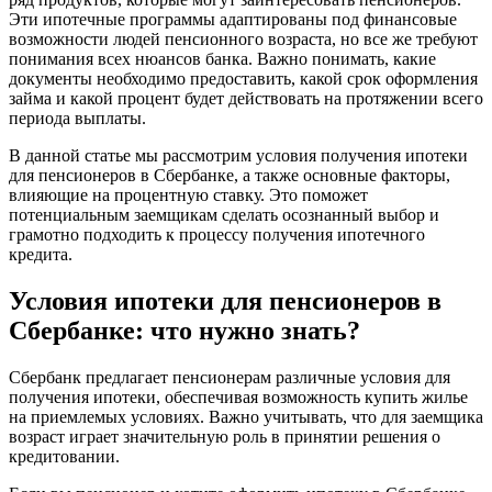
Эти ипотечные программы адаптированы под финансовые
возможности людей пенсионного возраста, но все же требуют
понимания всех нюансов банка. Важно понимать, какие
документы необходимо предоставить, какой срок оформления
займа и какой процент будет действовать на протяжении всего
периода выплаты.
В данной статье мы рассмотрим условия получения ипотеки
для пенсионеров в Сбербанке, а также основные факторы,
влияющие на процентную ставку. Это поможет
потенциальным заемщикам сделать осознанный выбор и
грамотно подходить к процессу получения ипотечного
кредита.
Условия ипотеки для пенсионеров в
Сбербанке: что нужно знать?
Сбербанк предлагает пенсионерам различные условия для
получения ипотеки, обеспечивая возможность купить жилье
на приемлемых условиях. Важно учитывать, что для заемщика
возраст играет значительную роль в принятии решения о
кредитовании.