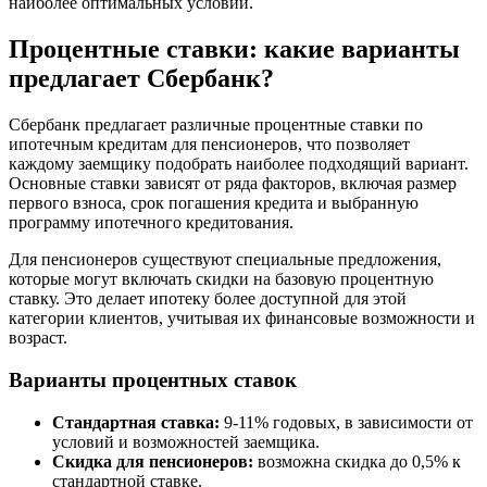
наиболее оптимальных условий.
Процентные ставки: какие варианты
предлагает Сбербанк?
Сбербанк предлагает различные процентные ставки по
ипотечным кредитам для пенсионеров, что позволяет
каждому заемщику подобрать наиболее подходящий вариант.
Основные ставки зависят от ряда факторов, включая размер
первого взноса, срок погашения кредита и выбранную
программу ипотечного кредитования.
Для пенсионеров существуют специальные предложения,
которые могут включать скидки на базовую процентную
ставку. Это делает ипотеку более доступной для этой
категории клиентов, учитывая их финансовые возможности и
возраст.
Варианты процентных ставок
Стандартная ставка:
9-11% годовых, в зависимости от
условий и возможностей заемщика.
Скидка для пенсионеров:
возможна скидка до 0,5% к
стандартной ставке.