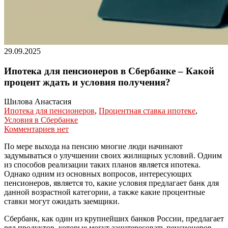
29.09.2025
Ипотека для пенсионеров в Сбербанке – Какой
процент ждать и условия получения?
Шилова Анастасия
Ипотека для пенсионеров
,
Процентная ставка ипотеке
,
Условия в Сбербанке
Комментариев нет
По мере выхода на пенсию многие люди начинают
задумываться о улучшении своих жилищных условий. Одним
из способов реализации таких планов является ипотека.
Однако одним из основных вопросов, интересующих
пенсионеров, является то, какие условия предлагает банк для
данной возрастной категории, а также какие процентные
ставки могут ожидать заемщики.
Сбербанк, как один из крупнейших банков России, предлагает
ряд продуктов, которые могут заинтересовать пенсионеров.